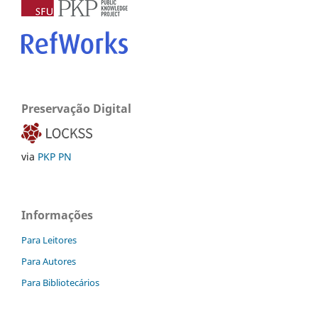
Preservação Digital
via
PKP PN
Informações
Para Leitores
Para Autores
Para Bibliotecários