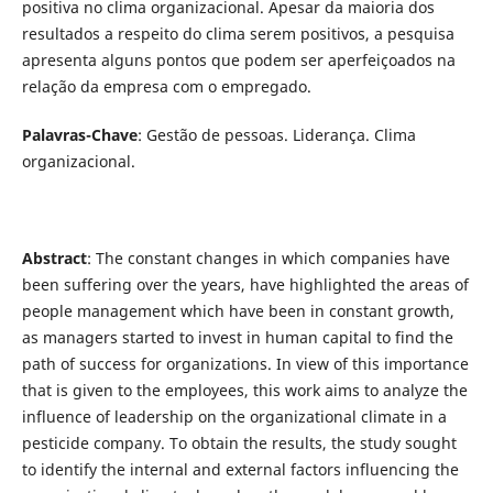
positiva no clima organizacional. Apesar da maioria dos
resultados a respeito do clima serem positivos, a pesquisa
apresenta alguns pontos que podem ser aperfeiçoados na
relação da empresa com o empregado.
Palavras-Chave
: Gestão de pessoas. Liderança. Clima
organizacional.
Abstract
: The constant changes in which companies have
been suffering over the years, have highlighted the areas of
people management which have been in constant growth,
as managers started to invest in human capital to find the
path of success for organizations. In view of this importance
that is given to the employees, this work aims to analyze the
influence of leadership on the organizational climate in a
pesticide company. To obtain the results, the study sought
to identify the internal and external factors influencing the