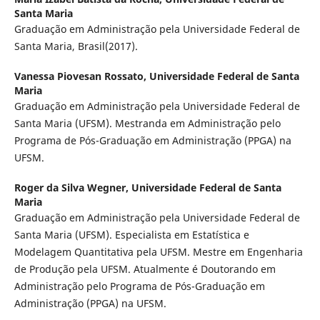
Santa Maria
Graduação em Administração pela Universidade Federal de
Santa Maria, Brasil(2017).
Vanessa Piovesan Rossato,
Universidade Federal de Santa
Maria
Graduação em Administração pela Universidade Federal de
Santa Maria (UFSM). Mestranda em Administração pelo
Programa de Pós-Graduação em Administração (PPGA) na
UFSM.
Roger da Silva Wegner,
Universidade Federal de Santa
Maria
Graduação em Administração pela Universidade Federal de
Santa Maria (UFSM). Especialista em Estatística e
Modelagem Quantitativa pela UFSM. Mestre em Engenharia
de Produção pela UFSM. Atualmente é Doutorando em
Administração pelo Programa de Pós-Graduação em
Administração (PPGA) na UFSM.