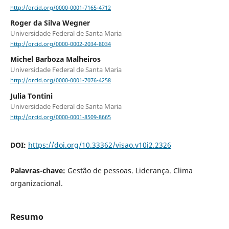
http://orcid.org/0000-0001-7165-4712
Roger da Silva Wegner
Universidade Federal de Santa Maria
http://orcid.org/0000-0002-2034-8034
Michel Barboza Malheiros
Universidade Federal de Santa Maria
http://orcid.org/0000-0001-7076-4258
Julia Tontini
Universidade Federal de Santa Maria
http://orcid.org/0000-0001-8509-8665
DOI:
https://doi.org/10.33362/visao.v10i2.2326
Palavras-chave:
Gestão de pessoas. Liderança. Clima
organizacional.
Resumo