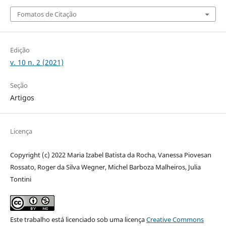
Fomatos de Citação
Edição
v. 10 n. 2 (2021)
Seção
Artigos
Licença
Copyright (c) 2022 Maria Izabel Batista da Rocha, Vanessa Piovesan
Rossato, Roger da Silva Wegner, Michel Barboza Malheiros, Julia
Tontini
Este trabalho está licenciado sob uma licença
Creative Commons