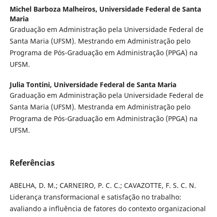
Michel Barboza Malheiros,
Universidade Federal de Santa
Maria
Graduação em Administração pela Universidade Federal de
Santa Maria (UFSM). Mestrando em Administração pelo
Programa de Pós-Graduação em Administração (PPGA) na
UFSM.
Julia Tontini,
Universidade Federal de Santa Maria
Graduação em Administração pela Universidade Federal de
Santa Maria (UFSM). Mestranda em Administração pelo
Programa de Pós-Graduação em Administração (PPGA) na
UFSM.
Referências
ABELHA, D. M.; CARNEIRO, P. C. C.; CAVAZOTTE, F. S. C. N.
Liderança transformacional e satisfação no trabalho:
avaliando a influência de fatores do contexto organizacional