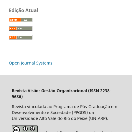
Edição Atual
Open Journal Systems
Revista Visão: Gestão Organizacional (ISSN 2238-
9636)
Revista vinculada ao Programa de Pós-Graduação em
Desenvolvimento e Sociedade (PPGDS) da
Universidade Alto Vale do Rio do Peixe (UNIARP).