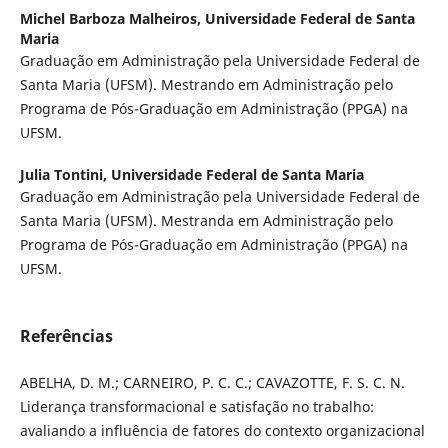
Michel Barboza Malheiros,
Universidade Federal de Santa
Maria
Graduação em Administração pela Universidade Federal de
Santa Maria (UFSM). Mestrando em Administração pelo
Programa de Pós-Graduação em Administração (PPGA) na
UFSM.
Julia Tontini,
Universidade Federal de Santa Maria
Graduação em Administração pela Universidade Federal de
Santa Maria (UFSM). Mestranda em Administração pelo
Programa de Pós-Graduação em Administração (PPGA) na
UFSM.
Referências
ABELHA, D. M.; CARNEIRO, P. C. C.; CAVAZOTTE, F. S. C. N.
Liderança transformacional e satisfação no trabalho:
avaliando a influência de fatores do contexto organizacional