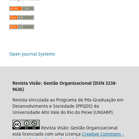
Open Journal Systems
Revista Visão: Gestão Organizacional (ISSN 2238-
9636)
Revista vinculada ao Programa de Pós-Graduação em
Desenvolvimento e Sociedade (PPGDS) da
Universidade Alto Vale do Rio do Peixe (UNIARP).
Revista Visão: Gestão Organizacional
está licenciado com uma Licença
Creative Commons -