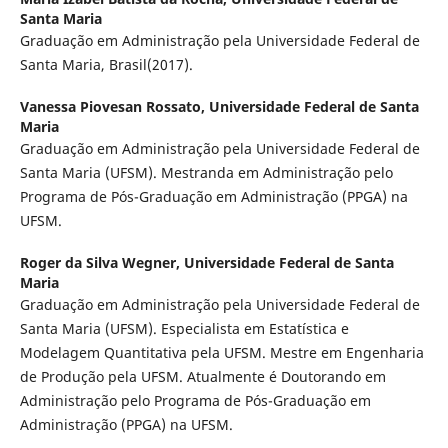
Santa Maria
Graduação em Administração pela Universidade Federal de
Santa Maria, Brasil(2017).
Vanessa Piovesan Rossato,
Universidade Federal de Santa
Maria
Graduação em Administração pela Universidade Federal de
Santa Maria (UFSM). Mestranda em Administração pelo
Programa de Pós-Graduação em Administração (PPGA) na
UFSM.
Roger da Silva Wegner,
Universidade Federal de Santa
Maria
Graduação em Administração pela Universidade Federal de
Santa Maria (UFSM). Especialista em Estatística e
Modelagem Quantitativa pela UFSM. Mestre em Engenharia
de Produção pela UFSM. Atualmente é Doutorando em
Administração pelo Programa de Pós-Graduação em
Administração (PPGA) na UFSM.