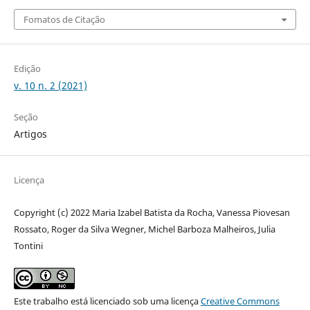
Fomatos de Citação
Edição
v. 10 n. 2 (2021)
Seção
Artigos
Licença
Copyright (c) 2022 Maria Izabel Batista da Rocha, Vanessa Piovesan
Rossato, Roger da Silva Wegner, Michel Barboza Malheiros, Julia
Tontini
Este trabalho está licenciado sob uma licença
Creative Commons