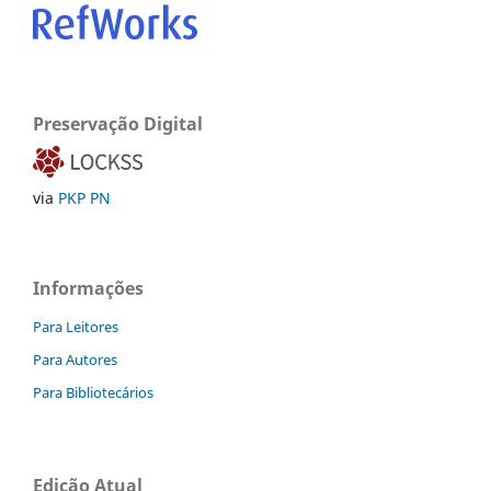
Preservação Digital
via
PKP PN
Informações
Para Leitores
Para Autores
Para Bibliotecários
Edição Atual