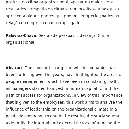
positiva no clima organizacional. Apesar da maioria dos
resultados a respeito do clima serem positivos, a pesquisa
apresenta alguns pontos que podem ser aperfeiçoados na
relação da empresa com o empregado.
Palavras-Chave
: Gestão de pessoas. Liderança. Clima
organizacional.
Abstract
: The constant changes in which companies have
been suffering over the years, have highlighted the areas of
people management which have been in constant growth,
as managers started to invest in human capital to find the
path of success for organizations. In view of this importance
that is given to the employees, this work aims to analyze the
influence of leadership on the organizational climate in a
pesticide company. To obtain the results, the study sought
to identify the internal and external factors influencing the