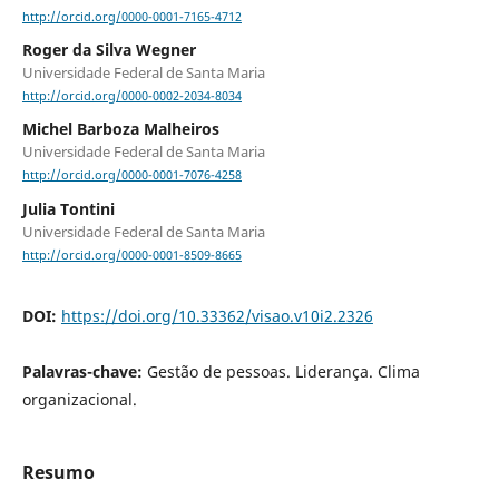
http://orcid.org/0000-0001-7165-4712
Roger da Silva Wegner
Universidade Federal de Santa Maria
http://orcid.org/0000-0002-2034-8034
Michel Barboza Malheiros
Universidade Federal de Santa Maria
http://orcid.org/0000-0001-7076-4258
Julia Tontini
Universidade Federal de Santa Maria
http://orcid.org/0000-0001-8509-8665
DOI:
https://doi.org/10.33362/visao.v10i2.2326
Palavras-chave:
Gestão de pessoas. Liderança. Clima
organizacional.
Resumo