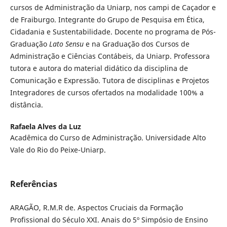
cursos de Administração da Uniarp, nos campi de Caçador e
de Fraiburgo. Integrante do Grupo de Pesquisa em Ética,
Cidadania e Sustentabilidade. Docente no programa de Pós-
Graduação
Lato Sensu
e na Graduação dos Cursos de
Administração e Ciências Contábeis, da Uniarp. Professora
tutora e autora do material didático da disciplina de
Comunicação e Expressão. Tutora de disciplinas e Projetos
Integradores de cursos ofertados na modalidade 100% a
distância.
Rafaela Alves da Luz
Acadêmica do Curso de Administração. Universidade Alto
Vale do Rio do Peixe-Uniarp.
Referências
ARAGÃO, R.M.R de. Aspectos Cruciais da Formação
Profissional do Século XXI. Anais do 5º Simpósio de Ensino