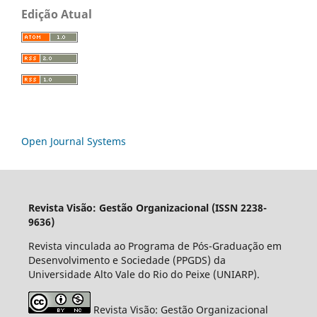
Edição Atual
Open Journal Systems
Revista Visão: Gestão Organizacional (ISSN 2238-
9636)
Revista vinculada ao Programa de Pós-Graduação em
Desenvolvimento e Sociedade (PPGDS) da
Universidade Alto Vale do Rio do Peixe (UNIARP).
Revista Visão: Gestão Organizacional