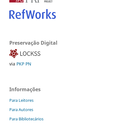
Preservação Digital
via
PKP PN
Informações
Para Leitores
Para Autores
Para Bibliotecários