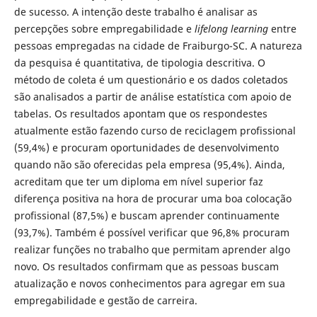
de sucesso. A intenção deste trabalho é analisar as
percepções sobre empregabilidade e
lifelong learning
entre
pessoas empregadas na cidade de Fraiburgo-SC. A natureza
da pesquisa é quantitativa, de tipologia descritiva. O
método de coleta é um questionário e os dados coletados
são analisados a partir de análise estatística com apoio de
tabelas. Os resultados apontam que os respondestes
atualmente estão fazendo curso de reciclagem profissional
(59,4%) e procuram oportunidades de desenvolvimento
quando não são oferecidas pela empresa (95,4%). Ainda,
acreditam que ter um diploma em nível superior faz
diferença positiva na hora de procurar uma boa colocação
profissional (87,5%) e buscam aprender continuamente
(93,7%). Também é possível verificar que 96,8% procuram
realizar funções no trabalho que permitam aprender algo
novo. Os resultados confirmam que as pessoas buscam
atualização e novos conhecimentos para agregar em sua
empregabilidade e gestão de carreira.