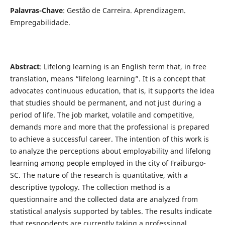
Palavras-Chave
: Gestão de Carreira. Aprendizagem.
Empregabilidade.
Abstract
: Lifelong learning is an English term that, in free
translation, means “lifelong learning”. It is a concept that
advocates continuous education, that is, it supports the idea
that studies should be permanent, and not just during a
period of life. The job market, volatile and competitive,
demands more and more that the professional is prepared
to achieve a successful career. The intention of this work is
to analyze the perceptions about employability and lifelong
learning among people employed in the city of Fraiburgo-
SC. The nature of the research is quantitative, with a
descriptive typology. The collection method is a
questionnaire and the collected data are analyzed from
statistical analysis supported by tables. The results indicate
that respondents are currently taking a professional