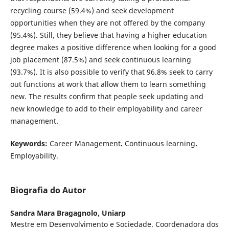
recycling course (59.4%) and seek development
opportunities when they are not offered by the company
(95.4%). Still, they believe that having a higher education
degree makes a positive difference when looking for a good
job placement (87.5%) and seek continuous learning
(93.7%). It is also possible to verify that 96.8% seek to carry
out functions at work that allow them to learn something
new. The results confirm that people seek updating and
new knowledge to add to their employability and career
management.
Keywords:
Career Management
.
Continuous learning
.
Employability.
Biografia do Autor
Sandra Mara Bragagnolo,
Uniarp
Mestre em Desenvolvimento e Sociedade. Coordenadora dos