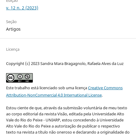
Edição
v. 12 n. 2 (2023)
Seção
Artigos
Licença
Copyright (c) 2023 Sandra Mara Bragagnolo, Rafaela Alves da Luz
Este trabalho está licenciado sob uma licença
Creative Commons
Attribution-NonCommercial 4.0 International License
.
Estou ciente de que, através da submissão voluntária de meu texto
ao corpo editorial da revista Visão, editada pela Universidade Alto
Vale do Rio do Peixe - UNIARP, estou concedendo à Universidade
Alto Vale do Rio do Peixe a autorização de publicar o respectivo
texto na revista a título não oneroso e declarando a originalidade do