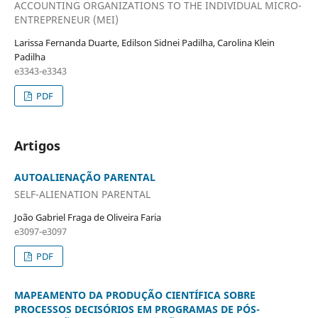
ACCOUNTING ORGANIZATIONS TO THE INDIVIDUAL MICRO-
ENTREPRENEUR (MEI)
Larissa Fernanda Duarte, Edilson Sidnei Padilha, Carolina Klein
Padilha
e3343-e3343
PDF
Artigos
AUTOALIENAÇÃO PARENTAL
SELF-ALIENATION PARENTAL
João Gabriel Fraga de Oliveira Faria
e3097-e3097
PDF
MAPEAMENTO DA PRODUÇÃO CIENTÍFICA SOBRE
PROCESSOS DECISÓRIOS EM PROGRAMAS DE PÓS-