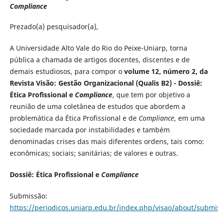
Compliance
Prezado(a) pesquisador(a),
A Universidade Alto Vale do Rio do Peixe-Uniarp, torna
pública a chamada de artigos docentes, discentes e de
demais estudiosos, para compor o
volume 12, número 2, da
Revista Visão: Gestão Organizacional (Qualis B2) - Dossiê:
Ética Profissional e
Compliance
, que tem por objetivo a
reunião de uma coletânea de estudos que abordem a
problemática da Ética Profissional e de
Compliance
, em uma
sociedade marcada por instabilidades e também
denominadas crises das mais diferentes ordens, tais como:
econômicas; sociais; sanitárias; de valores e outras.
Dossiê: Ética Profissional e
Compliance
Submissão:
https://periodicos.uniarp.edu.br/index.php/visao/about/submi