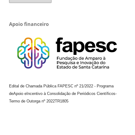
Apoio financeiro
Edital de Chamada Pública FAPESC nº 21/2022
-
Programa
de
Apoio e
Incentivo à Consolidação de Periódicos
Científicos
-
Termo de Outorga nº
2022TR1805