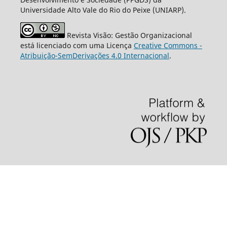
Universidade Alto Vale do Rio do Peixe (UNIARP).
Revista Visão: Gestão Organizacional
está licenciado com uma Licença
Creative Commons -
Atribuição-SemDerivações 4.0 Internacional
.