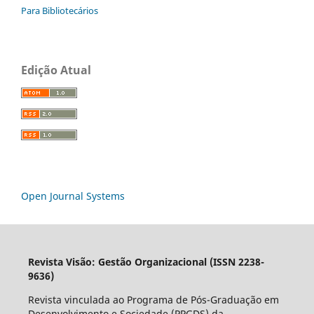
Para Bibliotecários
Edição Atual
Open Journal Systems
Revista Visão: Gestão Organizacional (ISSN 2238-
9636)
Revista vinculada ao Programa de Pós-Graduação em
Desenvolvimento e Sociedade (PPGDS) da