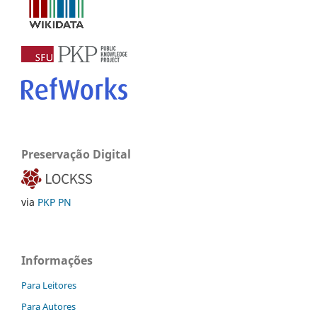
Preservação Digital
via
PKP PN
Informações
Para Leitores
Para Autores