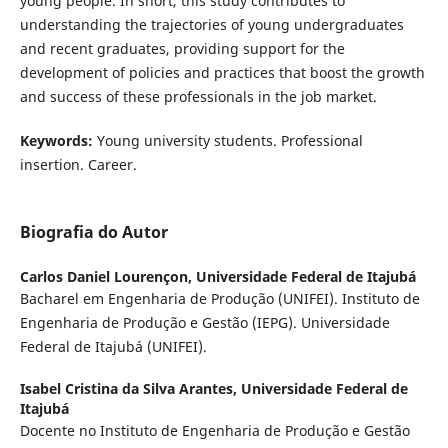
young people. In short, this study contributes to
understanding the trajectories of young undergraduates
and recent graduates, providing support for the
development of policies and practices that boost the growth
and success of these professionals in the job market.
Keywords:
Young university students. Professional
insertion. Career.
Biografia do Autor
Carlos Daniel Lourençon,
Universidade Federal de Itajubá
Bacharel em Engenharia de Produção (UNIFEI). Instituto de
Engenharia de Produção e Gestão (IEPG). Universidade
Federal de Itajubá (UNIFEI).
Isabel Cristina da Silva Arantes,
Universidade Federal de
Itajubá
Docente no Instituto de Engenharia de Produção e Gestão