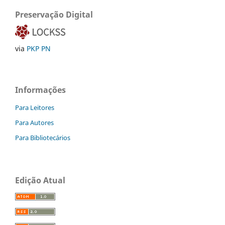
Preservação Digital
via
PKP PN
Informações
Para Leitores
Para Autores
Para Bibliotecários
Edição Atual