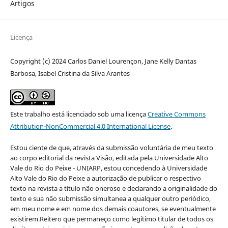
Artigos
Licença
Copyright (c) 2024 Carlos Daniel Lourençon, Jane Kelly Dantas
Barbosa, Isabel Cristina da Silva Arantes
Este trabalho está licenciado sob uma licença
Creative Commons
Attribution-NonCommercial 4.0 International License
.
Estou ciente de que, através da submissão voluntária de meu texto
ao corpo editorial da revista Visão, editada pela Universidade Alto
Vale do Rio do Peixe - UNIARP, estou concedendo à Universidade
Alto Vale do Rio do Peixe a autorização de publicar o respectivo
texto na revista a título não oneroso e declarando a originalidade do
texto e sua não submissão simultanea a qualquer outro periódico,
em meu nome e em nome dos demais coautores, se eventualmente
existirem.Reitero que permaneço como legítimo titular de todos os