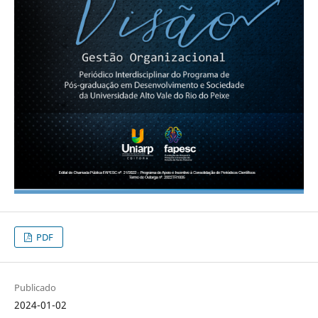
PDF
Publicado
2024-01-02