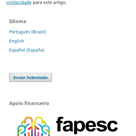
similaridade
para este artigo.
Idioma
Português (Brasil)
English
Español (España)
Enviar Submissão
Apoio financeiro