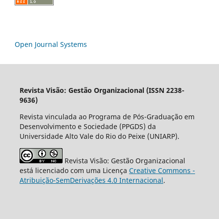
Open Journal Systems
Revista Visão: Gestão Organizacional (ISSN 2238-
9636)
Revista vinculada ao Programa de Pós-Graduação em
Desenvolvimento e Sociedade (PPGDS) da
Universidade Alto Vale do Rio do Peixe (UNIARP).
Revista Visão: Gestão Organizacional
está licenciado com uma Licença
Creative Commons -
Atribuição-SemDerivações 4.0 Internacional
.