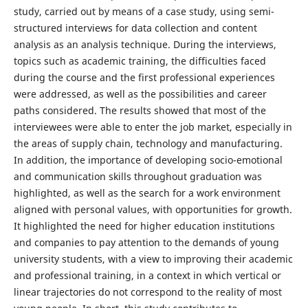
study, carried out by means of a case study, using semi-
structured interviews for data collection and content
analysis as an analysis technique. During the interviews,
topics such as academic training, the difficulties faced
during the course and the first professional experiences
were addressed, as well as the possibilities and career
paths considered. The results showed that most of the
interviewees were able to enter the job market, especially in
the areas of supply chain, technology and manufacturing.
In addition, the importance of developing socio-emotional
and communication skills throughout graduation was
highlighted, as well as the search for a work environment
aligned with personal values, with opportunities for growth.
It highlighted the need for higher education institutions
and companies to pay attention to the demands of young
university students, with a view to improving their academic
and professional training, in a context in which vertical or
linear trajectories do not correspond to the reality of most