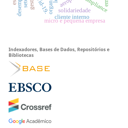
covid-19.
compliance
solidariedade
cliente interno
micro e pequena empresa
Indexadores, Bases de Dados, Repositórios e
Bibliotecas