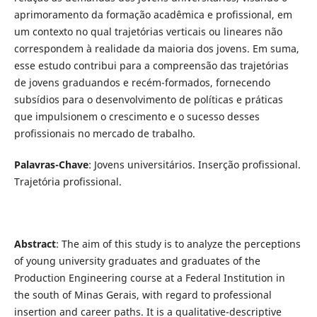
aprimoramento da formação acadêmica e profissional, em
um contexto no qual trajetórias verticais ou lineares não
correspondem à realidade da maioria dos jovens. Em suma,
esse estudo contribui para a compreensão das trajetórias
de jovens graduandos e recém-formados, fornecendo
subsídios para o desenvolvimento de políticas e práticas
que impulsionem o crescimento e o sucesso desses
profissionais no mercado de trabalho.
Palavras-Chave
: Jovens universitários. Inserção profissional.
Trajetória profissional.
Abstract
: The aim of this study is to analyze the perceptions
of young university graduates and graduates of the
Production Engineering course at a Federal Institution in
the south of Minas Gerais, with regard to professional
insertion and career paths. It is a qualitative-descriptive