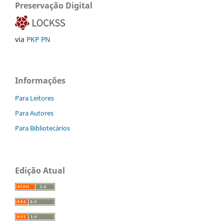
Preservação Digital
via
PKP PN
Informações
Para Leitores
Para Autores
Para Bibliotecários
Edição Atual