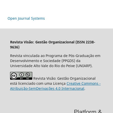
Open Journal Systems
Revista Visão: Gestão Organizacional (ISSN 2238-
9636)
Revista vinculada ao Programa de Pós-Graduação em
Desenvolvimento e Sociedade (PPGDS) da
Universidade Alto Vale do Rio do Peixe (UNIARP).
Revista Visão: Gestão Organizacional
está licenciado com uma Licença
Creative Commons -
Atribuição-SemDerivações 4.0 Internacional
.