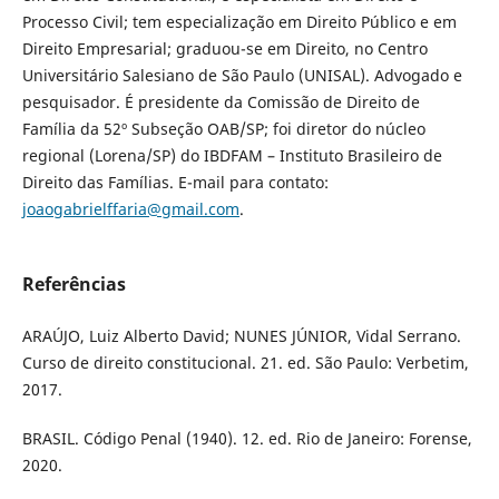
Processo Civil; tem especialização em Direito Público e em
Direito Empresarial; graduou-se em Direito, no Centro
Universitário Salesiano de São Paulo (UNISAL). Advogado e
pesquisador. É presidente da Comissão de Direito de
Família da 52º Subseção OAB/SP; foi diretor do núcleo
regional (Lorena/SP) do IBDFAM – Instituto Brasileiro de
Direito das Famílias. E-mail para contato:
joaogabrielffaria@gmail.com
.
Referências
ARAÚJO, Luiz Alberto David; NUNES JÚNIOR, Vidal Serrano.
Curso de direito constitucional. 21. ed. São Paulo: Verbetim,
2017.
BRASIL. Código Penal (1940). 12. ed. Rio de Janeiro: Forense,
2020.