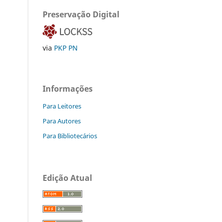
Preservação Digital
via
PKP PN
Informações
Para Leitores
Para Autores
Para Bibliotecários
Edição Atual