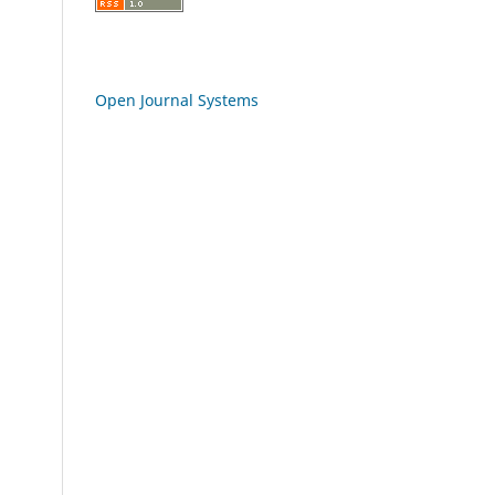
Open Journal Systems