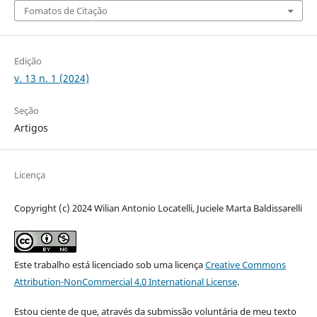
Fomatos de Citação
Edição
v. 13 n. 1 (2024)
Seção
Artigos
Licença
Copyright (c) 2024 Wilian Antonio Locatelli, Juciele Marta Baldissarelli
Este trabalho está licenciado sob uma licença
Creative Commons
Attribution-NonCommercial 4.0 International License
.
Estou ciente de que, através da submissão voluntária de meu texto