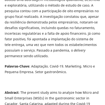
e exploratória, utilizando o método de estudo de caso. A
pesquisa contou com a participação de oito empresários no
grupo focal realizado. A investigação constatou que, apesar
da resiliência demonstrada pelos empresários, notaram-se
desafios significativos, incluindo quedas no faturamento,
incertezas regulatórias e a falta de apoio financeiro. Já como
fator positivo, foi apontada a implantação do sistema de
tele-entrega, uma vez que nem todos os estabelecimentos
possuíam o serviço. Passado a pandemia, o
delivery
permanece sendo utilizado.
Palavras-Chave
: Adaptação. Covid-19. Marketing. Micro e
Pequena Empresa. Setor gastronômico.
Abstract
: The present study aims to analyze how Micro and
Small Enterprises (MSEs) in the gastronomic sector in
Caçador, Santa Catarina, adapted during the Covid-19