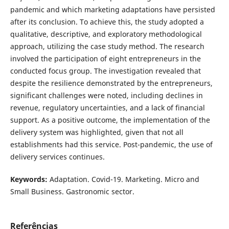
pandemic and which marketing adaptations have persisted
after its conclusion. To achieve this, the study adopted a
qualitative, descriptive, and exploratory methodological
approach, utilizing the case study method. The research
involved the participation of eight entrepreneurs in the
conducted focus group. The investigation revealed that
despite the resilience demonstrated by the entrepreneurs,
significant challenges were noted, including declines in
revenue, regulatory uncertainties, and a lack of financial
support. As a positive outcome, the implementation of the
delivery system was highlighted, given that not all
establishments had this service. Post-pandemic, the use of
delivery services continues.
Keywords:
Adaptation. Covid-19. Marketing. Micro and
Small Business. Gastronomic sector.
Referências