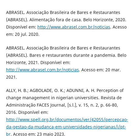
ABRASEL. Associação Brasileira de Bares e Restaurantes
(ABRASEL). Alimentação fora de casa. Belo Horizonte, 2020.
Disponível em:
http://www.abrasel.com.br/noticias
. Acesso
em: 20 jul. 2020.
ABRASEL. Associação Brasileira de Bares e Restaurantes
(ABRASEL). Bares e restaurantes durante a pandemia. Belo
Horizonte, 2021. Disponível em:
http://www.abrasel.com.br/noticias
. Acesso em: 20 mar.
2021.
ALLY, H. B.; AGBOLADE, O. K.; ADUNNI, A. H. Perception of
change management in nigerian universities. Revista de
Administração FACES Journal, [s.l.], v. 15, n. 2, p. 66-80,
2016. Disponível em:
http://www.spell.org.br/documentos/ver/42055/percepcao-
da-gestao-da-mudanca-em-universidades-nigerianas/i/pt-
br
. Acesso em: 23 maio 2023.