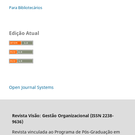
Para Bibliotecários
Edição Atual
Open Journal Systems
Revista Visão: Gestão Organizacional (ISSN 2238-
9636)
Revista vinculada ao Programa de Pós-Graduação em