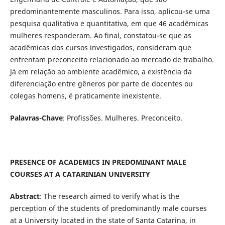
predominantemente masculinos. Para isso, aplicou-se uma
pesquisa qualitativa e quantitativa, em que 46 acadêmicas
mulheres responderam. Ao final, constatou-se que as
acadêmicas dos cursos investigados, consideram que
enfrentam preconceito relacionado ao mercado de trabalho.
Já em relação ao ambiente acadêmico, a existência da
diferenciação entre gêneros por parte de docentes ou
colegas homens, é praticamente inexistente.
Palavras-Chave
: Profissões. Mulheres. Preconceito.
PRESENCE OF ACADEMICS IN PREDOMINANT MALE
COURSES AT A CATARINIAN UNIVERSITY
Abstract
: The research aimed to verify what is the
perception of the students of predominantly male courses
at a University located in the state of Santa Catarina, in