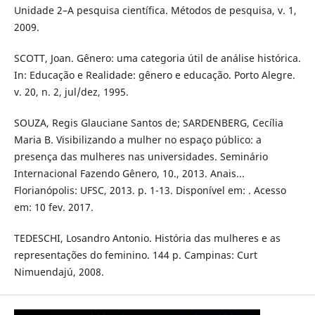
Unidade 2–A pesquisa científica. Métodos de pesquisa, v. 1,
2009.
SCOTT, Joan. Gênero: uma categoria útil de análise histórica.
In: Educação e Realidade: gênero e educação. Porto Alegre.
v. 20, n. 2, jul/dez, 1995.
SOUZA, Regis Glauciane Santos de; SARDENBERG, Cecília
Maria B. Visibilizando a mulher no espaço público: a
presença das mulheres nas universidades. Seminário
Internacional Fazendo Gênero, 10., 2013. Anais...
Florianópolis: UFSC, 2013. p. 1-13. Disponível em: . Acesso
em: 10 fev. 2017.
TEDESCHI, Losandro Antonio. História das mulheres e as
representações do feminino. 144 p. Campinas: Curt
Nimuendajú, 2008.