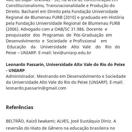
Constitucionalismo, Transnacionalidade e Produção do
Direito. Bacharel em Direito pela Fundação Universidade
Regional de Blumenau FURB (2010) e graduado em História
pela Fundação Universidade Regional de Blumenau FURB
(2006). Advogado com a OAB/SC 31.986. Docente e
pesquisador dos Programas de Pós-Graduação em
Desenvolvimento e Sociedade e Profissional em
Educação da Universidade Alto Vale do Rio do
Peixe – UNIARP. E-mail: levi@uniarp.edu.br
Leonardo Passarin,
Universidade Alto Vale do Rio do Peixe
- UNIARP
Administrador. Mestrando em Desenvolvimento e Sociedade
da Universidade Alto Vale do Rio do Peixe (UNIARP). E-mail:
leonardo.passarin@gmail.com
Referências
BELTRÃO, Kaizô Iwakami; ALVES, José Eustáquio Diniz. A
reversão do Hiato de Gênero na educação brasileira no