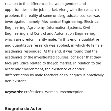
relation to the differences between genders and
opportunities in the job market. Along with the research
problem, the reality of some undergraduate courses was
investigated, namely: Mechanical Engineering, Electrical
Engineering, Agronomy, Information Systems, Civil
Engineering and Control and Automation Engineering,
which are predominantly male. To this end, a qualitative
and quantitative research was applied, in which 46 female
academics responded. At the end, it was found that the
academics of the investigated courses, consider that they
face prejudice related to the job market. In relation to the
academic environment, the existence of gender
differentiation by male teachers or colleagues is practically
non-existent.
Keywords:
Professions. Women. Preconception.
Biografia do Autor