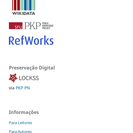
Preservação Digital
via
PKP PN
Informações
Para Leitores
Para Autores