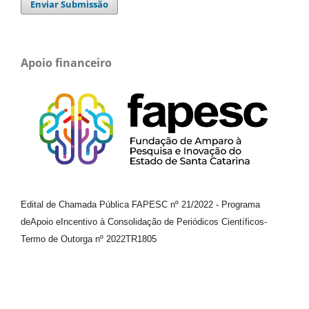
Enviar Submissão
Apoio financeiro
Edital de Chamada Pública FAPESC nº 21/2022
-
Programa
de
Apoio e
Incentivo à Consolidação de Periódicos
Científicos
-
Termo de Outorga nº
2022TR1805