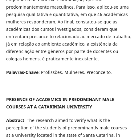
predominantemente masculinos. Para isso, aplicou-se uma
pesquisa qualitativa e quantitativa, em que 46 acadêmicas
mulheres responderam. Ao final, constatou-se que as
acadêmicas dos cursos investigados, consideram que
enfrentam preconceito relacionado ao mercado de trabalho.
Já em relação ao ambiente acadêmico, a existência da
diferenciação entre gêneros por parte de docentes ou
colegas homens, é praticamente inexistente.
Palavras-Chave
: Profissões. Mulheres. Preconceito.
PRESENCE OF ACADEMICS IN PREDOMINANT MALE
COURSES AT A CATARINIAN UNIVERSITY
Abstract
: The research aimed to verify what is the
perception of the students of predominantly male courses
at a University located in the state of Santa Catarina, in