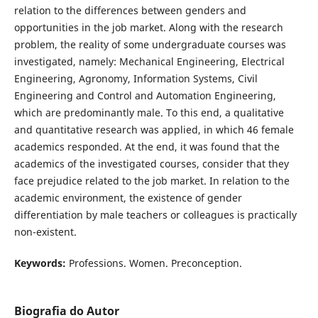
relation to the differences between genders and
opportunities in the job market. Along with the research
problem, the reality of some undergraduate courses was
investigated, namely: Mechanical Engineering, Electrical
Engineering, Agronomy, Information Systems, Civil
Engineering and Control and Automation Engineering,
which are predominantly male. To this end, a qualitative
and quantitative research was applied, in which 46 female
academics responded. At the end, it was found that the
academics of the investigated courses, consider that they
face prejudice related to the job market. In relation to the
academic environment, the existence of gender
differentiation by male teachers or colleagues is practically
non-existent.
Keywords:
Professions. Women. Preconception.
Biografia do Autor