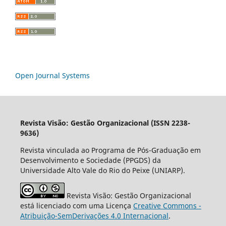
Open Journal Systems
Revista Visão: Gestão Organizacional (ISSN 2238-
9636)
Revista vinculada ao Programa de Pós-Graduação em
Desenvolvimento e Sociedade (PPGDS) da
Universidade Alto Vale do Rio do Peixe (UNIARP).
Revista Visão: Gestão Organizacional
está licenciado com uma Licença
Creative Commons -
Atribuição-SemDerivações 4.0 Internacional
.