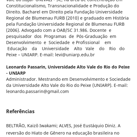
Constitucionalismo, Transnacionalidade e Produção do
Direito. Bacharel em Direito pela Fundação Universidade
Regional de Blumenau FURB (2010) e graduado em História
pela Fundação Universidade Regional de Blumenau FURB
(2006). Advogado com a OAB/SC 31.986. Docente e
pesquisador dos Programas de Pós-Graduação em
Desenvolvimento e Sociedade e Profissional em
Educação da Universidade Alto Vale do Rio do
Peixe – UNIARP. E-mail: levi@uniarp.edu.br
Leonardo Passarin,
Universidade Alto Vale do Rio do Peixe
- UNIARP
Administrador. Mestrando em Desenvolvimento e Sociedade
da Universidade Alto Vale do Rio do Peixe (UNIARP). E-mail:
leonardo.passarin@gmail.com
Referências
BELTRÃO, Kaizô Iwakami; ALVES, José Eustáquio Diniz. A
reversão do Hiato de Gênero na educação brasileira no