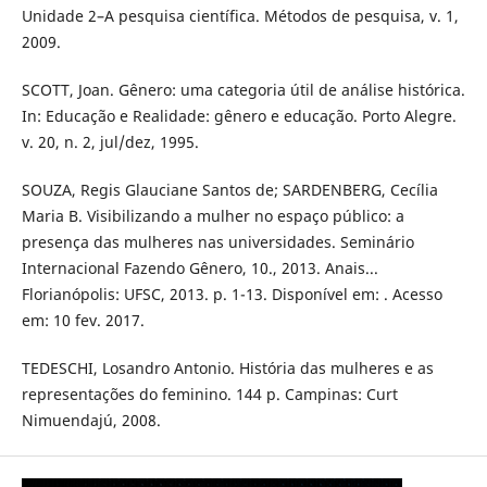
Unidade 2–A pesquisa científica. Métodos de pesquisa, v. 1,
2009.
SCOTT, Joan. Gênero: uma categoria útil de análise histórica.
In: Educação e Realidade: gênero e educação. Porto Alegre.
v. 20, n. 2, jul/dez, 1995.
SOUZA, Regis Glauciane Santos de; SARDENBERG, Cecília
Maria B. Visibilizando a mulher no espaço público: a
presença das mulheres nas universidades. Seminário
Internacional Fazendo Gênero, 10., 2013. Anais...
Florianópolis: UFSC, 2013. p. 1-13. Disponível em: . Acesso
em: 10 fev. 2017.
TEDESCHI, Losandro Antonio. História das mulheres e as
representações do feminino. 144 p. Campinas: Curt
Nimuendajú, 2008.