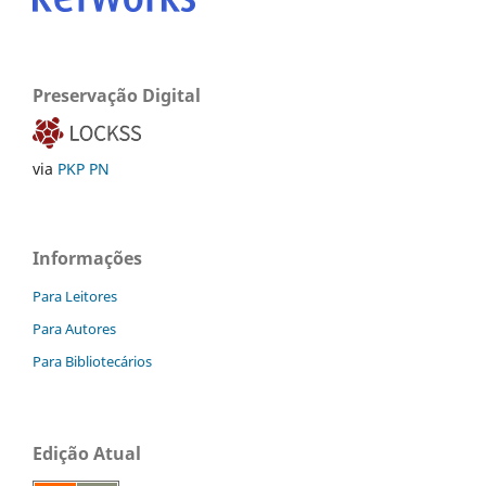
Preservação Digital
via
PKP PN
Informações
Para Leitores
Para Autores
Para Bibliotecários
Edição Atual