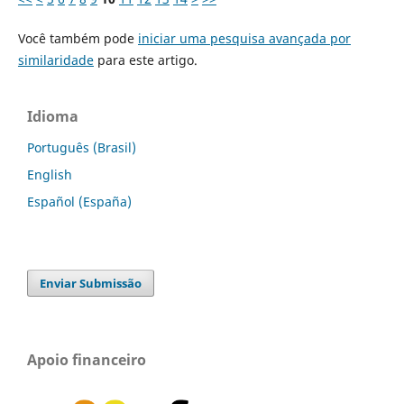
Você também pode
iniciar uma pesquisa avançada por
similaridade
para este artigo.
Idioma
Português (Brasil)
English
Español (España)
Enviar Submissão
Apoio financeiro