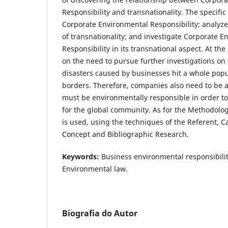
Responsibility and transnationality. The specific 
Corporate Environmental Responsibility; analyze
of transnationality; and investigate Corporate 
Responsibility in its transnational aspect. At 
on the need to pursue further investigations on 
disasters caused by businesses hit a whole popu
borders. Therefore, companies also need to be a
must be environmentally responsible in order to
for the global community. As for the Methodolo
is used, using the techniques of the Referent, C
Concept and Bibliographic Research.
Keywords:
Business environmental responsibility
Environmental law.
Biografia do Autor