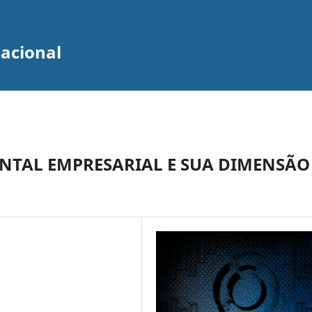
zacional
NTAL EMPRESARIAL E SUA DIMENSÃO