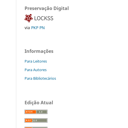
Preservação Digital
via
PKP PN
Informações
Para Leitores
Para Autores
Para Bibliotecários
Edição Atual