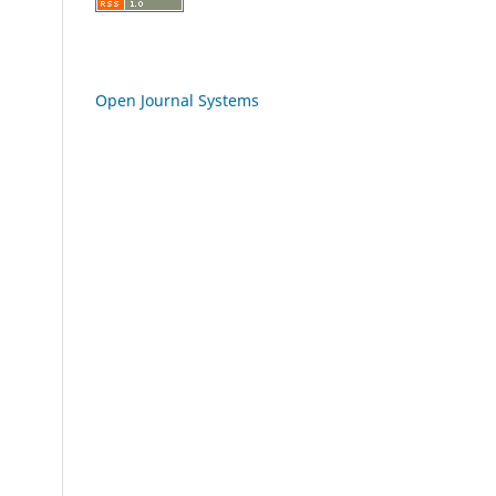
Open Journal Systems