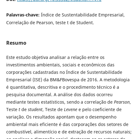
Palavras-chave:
Índice de Sustentabilidade Empresarial,
Correlação de Pearson, teste t de Student.
Resumo
Este estudo objetiva analisar a relação entre os
investimentos ambientais, sociais e econômicos das
corporações cadastradas no Índice de Sustentabilidade
Empresarial (ISE) da BM&FBovespa de 2016. A metodologia
é quantitativa, descritiva e o procedimento técnico é a
pesquisa documental. A análise dos dados ocorreu
mediante testes estatísticos, sendo a correlação de
Pearson
,
Teste
t
de
student
, Teste de
Levene
e pelo coeficiente de
variação. Os resultados apontam que o desempenho
ambiental mais eficiente é das corporações dos setores de
combustível, alimentício e de extração de recursos naturais;