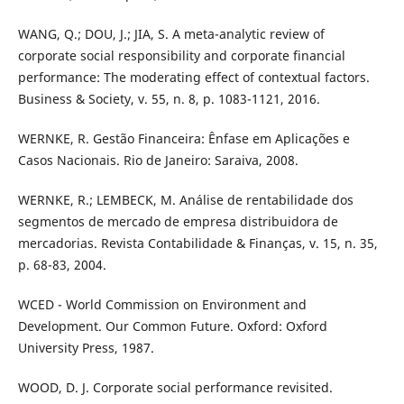
WANG, Q.; DOU, J.; JIA, S. A meta-analytic review of
corporate social responsibility and corporate financial
performance: The moderating effect of contextual factors.
Business & Society, v. 55, n. 8, p. 1083-1121, 2016.
WERNKE, R. Gestão Financeira: Ênfase em Aplicações e
Casos Nacionais. Rio de Janeiro: Saraiva, 2008.
WERNKE, R.; LEMBECK, M. Análise de rentabilidade dos
segmentos de mercado de empresa distribuidora de
mercadorias. Revista Contabilidade & Finanças, v. 15, n. 35,
p. 68-83, 2004.
WCED - World Commission on Environment and
Development. Our Common Future. Oxford: Oxford
University Press, 1987.
WOOD, D. J. Corporate social performance revisited.