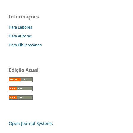
Informações
Para Leitores
Para Autores
Para Bibliotecários
Edição Atual
Open Journal Systems