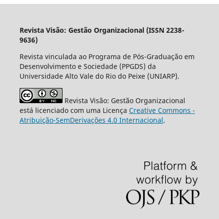
Revista Visão: Gestão Organizacional (ISSN 2238-
9636)
Revista vinculada ao Programa de Pós-Graduação em
Desenvolvimento e Sociedade (PPGDS) da
Universidade Alto Vale do Rio do Peixe (UNIARP).
Revista Visão: Gestão Organizacional
está licenciado com uma Licença
Creative Commons -
Atribuição-SemDerivações 4.0 Internacional
.