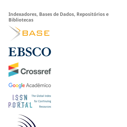
Indexadores, Bases de Dados, Repositórios e
Bibliotecas