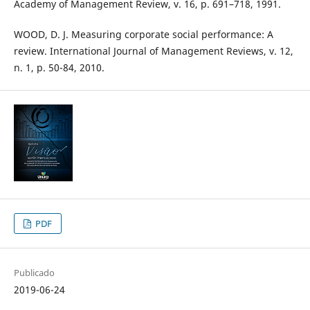
Academy of Management Review, v. 16, p. 691–718, 1991.
WOOD, D. J. Measuring corporate social performance: A
review. International Journal of Management Reviews, v. 12,
n. 1, p. 50-84, 2010.
PDF
Publicado
2019-06-24