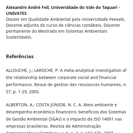
Alexandre André Feil,
Universidade do Vale do Taquari -
UNIVATES
Doutor em Qualidade Ambiental pela Universidade Feevale,
Docente adjunto do curso de ciências contábeis, Docente
permanente do Mestrado em Sistemas Ambientais
Sustentáveis.
Referências
ALLOUCHE, J.; LAROCHE, P. A meta-analytical investigation of
the relationship between corporate social and financial
performance. Revue de gestion des ressources humaines, n.
57, p. 1-29, 2005.
ALBERTON, A.; COSTA JÚNIOR, N. C. A. Meio ambiente e
desempenho econômico financeiro: benefícios dos Sistemas
de Gestão Ambiental (SGAs) e o impacto da ISO 14001 nas
empresas brasileiras. Revista de Administração