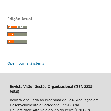
Edição Atual
Open Journal Systems
Revista Visão: Gestão Organizacional (ISSN 2238-
9636)
Revista vinculada ao Programa de Pós-Graduação em
Desenvolvimento e Sociedade (PPGDS) da
Universidade Alto Vale do Rio do Peixe (UNIARP).