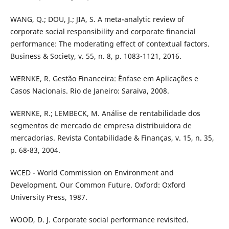
WANG, Q.; DOU, J.; JIA, S. A meta-analytic review of
corporate social responsibility and corporate financial
performance: The moderating effect of contextual factors.
Business & Society, v. 55, n. 8, p. 1083-1121, 2016.
WERNKE, R. Gestão Financeira: Ênfase em Aplicações e
Casos Nacionais. Rio de Janeiro: Saraiva, 2008.
WERNKE, R.; LEMBECK, M. Análise de rentabilidade dos
segmentos de mercado de empresa distribuidora de
mercadorias. Revista Contabilidade & Finanças, v. 15, n. 35,
p. 68-83, 2004.
WCED - World Commission on Environment and
Development. Our Common Future. Oxford: Oxford
University Press, 1987.
WOOD, D. J. Corporate social performance revisited.