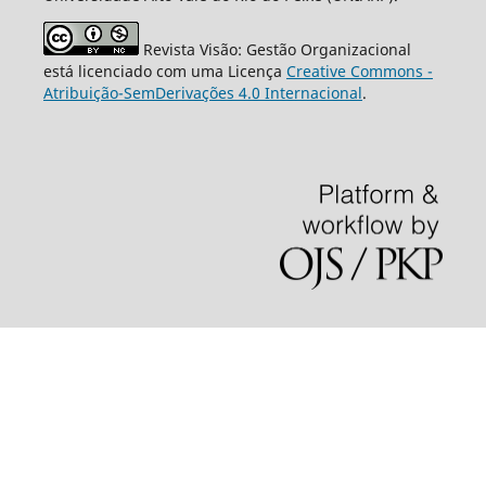
Revista Visão: Gestão Organizacional
está licenciado com uma Licença
Creative Commons -
Atribuição-SemDerivações 4.0 Internacional
.