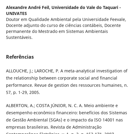
Alexandre André Feil,
Universidade do Vale do Taquari -
UNIVATES
Doutor em Qualidade Ambiental pela Universidade Feevale,
Docente adjunto do curso de ciências contábeis, Docente
permanente do Mestrado em Sistemas Ambientais
Sustentáveis.
Referências
ALLOUCHE, J.; LAROCHE, P. A meta-analytical investigation of
the relationship between corporate social and financial
performance. Revue de gestion des ressources humaines, n.
57, p. 1-29, 2005.
ALBERTON, A.; COSTA JÚNIOR, N. C. A. Meio ambiente e
desempenho econômico financeiro: benefícios dos Sistemas
de Gestão Ambiental (SGAs) e o impacto da ISO 14001 nas
empresas brasileiras. Revista de Administração