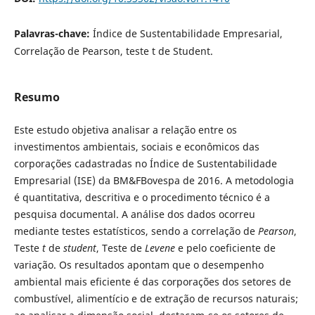
Palavras-chave:
Índice de Sustentabilidade Empresarial,
Correlação de Pearson, teste t de Student.
Resumo
Este estudo objetiva analisar a relação entre os
investimentos ambientais, sociais e econômicos das
corporações cadastradas no Índice de Sustentabilidade
Empresarial (ISE) da BM&FBovespa de 2016. A metodologia
é quantitativa, descritiva e o procedimento técnico é a
pesquisa documental. A análise dos dados ocorreu
mediante testes estatísticos, sendo a correlação de
Pearson
,
Teste
t
de
student
, Teste de
Levene
e pelo coeficiente de
variação. Os resultados apontam que o desempenho
ambiental mais eficiente é das corporações dos setores de
combustível, alimentício e de extração de recursos naturais;