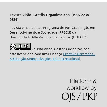
Revista Visão: Gestão Organizacional (ISSN 2238-
9636)
Revista vinculada ao Programa de Pós-Graduação em
Desenvolvimento e Sociedade (PPGDS) da
Universidade Alto Vale do Rio do Peixe (UNIARP).
Revista Visão: Gestão Organizacional
está licenciado com uma Licença
Creative Commons -
Atribuição-SemDerivações 4.0 Internacional
.