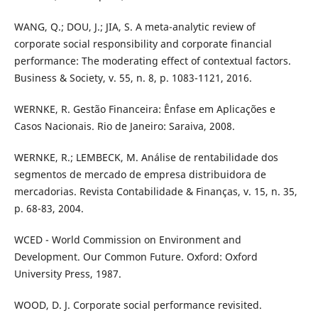
WANG, Q.; DOU, J.; JIA, S. A meta-analytic review of
corporate social responsibility and corporate financial
performance: The moderating effect of contextual factors.
Business & Society, v. 55, n. 8, p. 1083-1121, 2016.
WERNKE, R. Gestão Financeira: Ênfase em Aplicações e
Casos Nacionais. Rio de Janeiro: Saraiva, 2008.
WERNKE, R.; LEMBECK, M. Análise de rentabilidade dos
segmentos de mercado de empresa distribuidora de
mercadorias. Revista Contabilidade & Finanças, v. 15, n. 35,
p. 68-83, 2004.
WCED - World Commission on Environment and
Development. Our Common Future. Oxford: Oxford
University Press, 1987.
WOOD, D. J. Corporate social performance revisited.