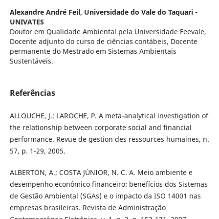
Alexandre André Feil,
Universidade do Vale do Taquari -
UNIVATES
Doutor em Qualidade Ambiental pela Universidade Feevale,
Docente adjunto do curso de ciências contábeis, Docente
permanente do Mestrado em Sistemas Ambientais
Sustentáveis.
Referências
ALLOUCHE, J.; LAROCHE, P. A meta-analytical investigation of
the relationship between corporate social and financial
performance. Revue de gestion des ressources humaines, n.
57, p. 1-29, 2005.
ALBERTON, A.; COSTA JÚNIOR, N. C. A. Meio ambiente e
desempenho econômico financeiro: benefícios dos Sistemas
de Gestão Ambiental (SGAs) e o impacto da ISO 14001 nas
empresas brasileiras. Revista de Administração