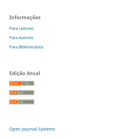
Informações
Para Leitores
Para Autores
Para Bibliotecários
Edição Atual
Open Journal Systems