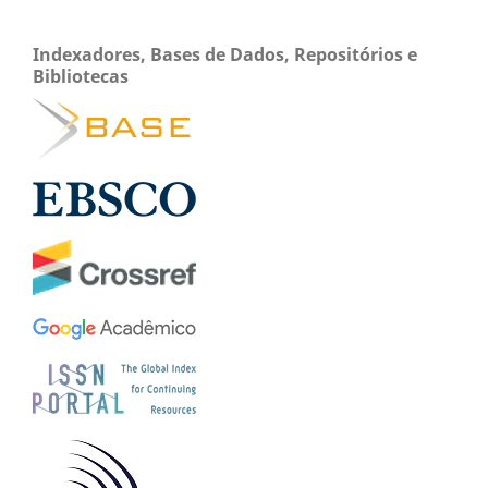
Indexadores, Bases de Dados, Repositórios e
Bibliotecas