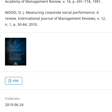
Academy of Management Review, v. 16, p. 691–718, 1991.
WOOD, D. J. Measuring corporate social performance: A
review. International Journal of Management Reviews, v. 12,
n. 1, p. 50-84, 2010.
PDF
Publicado
2019-06-24