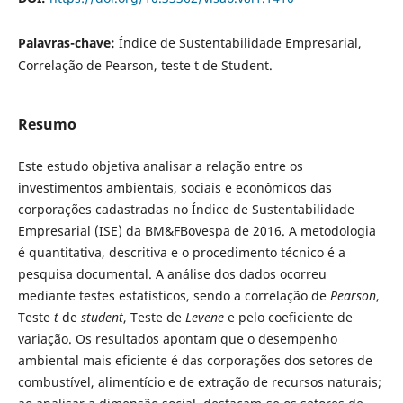
Palavras-chave:
Índice de Sustentabilidade Empresarial,
Correlação de Pearson, teste t de Student.
Resumo
Este estudo objetiva analisar a relação entre os
investimentos ambientais, sociais e econômicos das
corporações cadastradas no Índice de Sustentabilidade
Empresarial (ISE) da BM&FBovespa de 2016. A metodologia
é quantitativa, descritiva e o procedimento técnico é a
pesquisa documental. A análise dos dados ocorreu
mediante testes estatísticos, sendo a correlação de
Pearson
,
Teste
t
de
student
, Teste de
Levene
e pelo coeficiente de
variação. Os resultados apontam que o desempenho
ambiental mais eficiente é das corporações dos setores de
combustível, alimentício e de extração de recursos naturais;