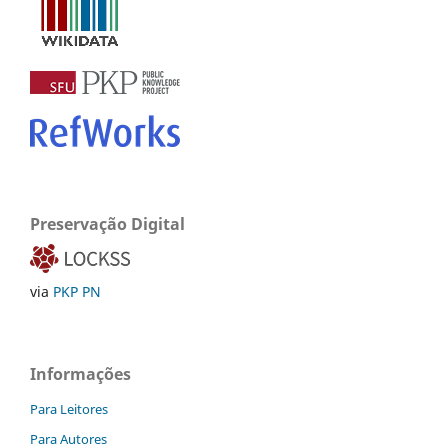
Preservação Digital
via
PKP PN
Informações
Para Leitores
Para Autores