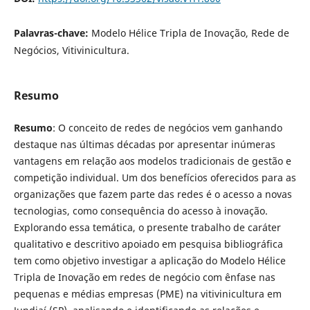
Palavras-chave:
Modelo Hélice Tripla de Inovação, Rede de
Negócios, Vitivinicultura.
Resumo
Resumo
: O conceito de redes de negócios vem ganhando
destaque nas últimas décadas por apresentar inúmeras
vantagens em relação aos modelos tradicionais de gestão e
competição individual. Um dos benefícios oferecidos para as
organizações que fazem parte das redes é o acesso a novas
tecnologias, como consequência do acesso à inovação.
Explorando essa temática, o presente trabalho de caráter
qualitativo e descritivo apoiado em pesquisa bibliográfica
tem como objetivo investigar a aplicação do Modelo Hélice
Tripla de Inovação em redes de negócio com ênfase nas
pequenas e médias empresas (PME) na vitivinicultura em