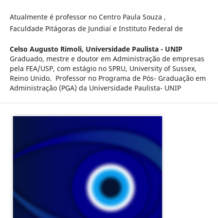
Atualmente é professor no Centro Paula Souza ,
Faculdade Pitágoras de Jundiaí e Instituto Federal de
Celso Augusto Rimoli,
Universidade Paulista - UNIP
Graduado, mestre e doutor em Administração de empresas
pela FEA/USP, com estágio no SPRU, University of Sussex,
Reino Unido. Professor no Programa de Pós- Graduação em
Administração (PGA) da Universidade Paulista- UNIP