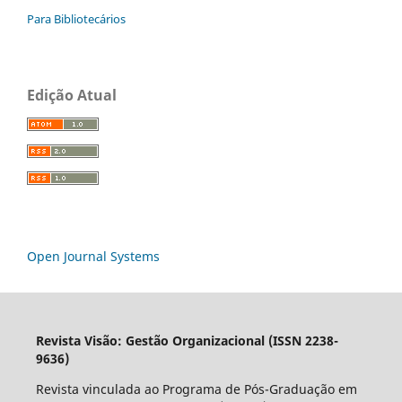
Para Bibliotecários
Edição Atual
Open Journal Systems
Revista Visão: Gestão Organizacional (ISSN 2238-
9636)
Revista vinculada ao Programa de Pós-Graduação em