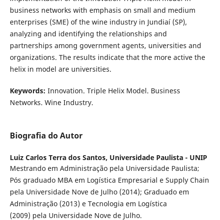
business networks with emphasis on small and medium
enterprises (SME) of the wine industry in Jundiaí (SP),
analyzing and identifying the relationships and
partnerships among government agents, universities and
organizations. The results indicate that the more active the
helix in model are universities.
Keywords:
Innovation. Triple Helix Model. Business
Networks. Wine Industry.
Biografia do Autor
Luiz Carlos Terra dos Santos,
Universidade Paulista - UNIP
Mestrando em Administração pela Universidade Paulista;
Pós graduado MBA em Logística Empresarial e Supply Chain
pela Universidade Nove de Julho (2014); Graduado em
Administração (2013) e Tecnologia em Logística
(2009) pela Universidade Nove de Julho.