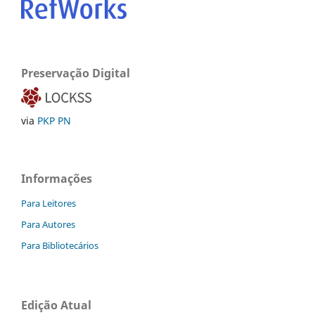
Preservação Digital
via
PKP PN
Informações
Para Leitores
Para Autores
Para Bibliotecários
Edição Atual