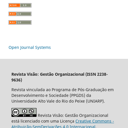
Open Journal Systems
Revista Visão: Gestão Organizacional (ISSN 2238-
9636)
Revista vinculada ao Programa de Pós-Graduação em
Desenvolvimento e Sociedade (PPGDS) da
Universidade Alto Vale do Rio do Peixe (UNIARP).
Revista Visão: Gestão Organizacional
está licenciado com uma Licença
Creative Commons -
Atribuição-SemDerivações 4.0 Internacional
.