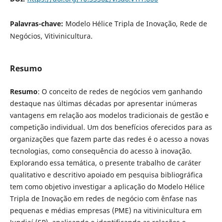
Palavras-chave:
Modelo Hélice Tripla de Inovação, Rede de
Negócios, Vitivinicultura.
Resumo
Resumo
: O conceito de redes de negócios vem ganhando
destaque nas últimas décadas por apresentar inúmeras
vantagens em relação aos modelos tradicionais de gestão e
competição individual. Um dos benefícios oferecidos para as
organizações que fazem parte das redes é o acesso a novas
tecnologias, como consequência do acesso à inovação.
Explorando essa temática, o presente trabalho de caráter
qualitativo e descritivo apoiado em pesquisa bibliográfica
tem como objetivo investigar a aplicação do Modelo Hélice
Tripla de Inovação em redes de negócio com ênfase nas
pequenas e médias empresas (PME) na vitivinicultura em