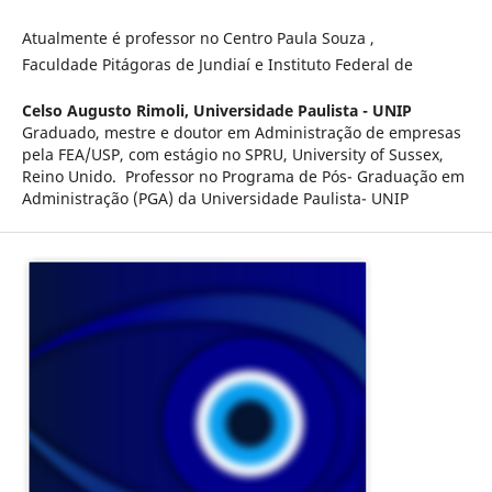
Atualmente é professor no Centro Paula Souza ,
Faculdade Pitágoras de Jundiaí e Instituto Federal de
Celso Augusto Rimoli,
Universidade Paulista - UNIP
Graduado, mestre e doutor em Administração de empresas
pela FEA/USP, com estágio no SPRU, University of Sussex,
Reino Unido. Professor no Programa de Pós- Graduação em
Administração (PGA) da Universidade Paulista- UNIP