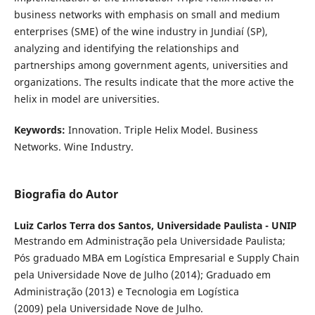
business networks with emphasis on small and medium
enterprises (SME) of the wine industry in Jundiaí (SP),
analyzing and identifying the relationships and
partnerships among government agents, universities and
organizations. The results indicate that the more active the
helix in model are universities.
Keywords:
Innovation. Triple Helix Model. Business
Networks. Wine Industry.
Biografia do Autor
Luiz Carlos Terra dos Santos,
Universidade Paulista - UNIP
Mestrando em Administração pela Universidade Paulista;
Pós graduado MBA em Logística Empresarial e Supply Chain
pela Universidade Nove de Julho (2014); Graduado em
Administração (2013) e Tecnologia em Logística
(2009) pela Universidade Nove de Julho.