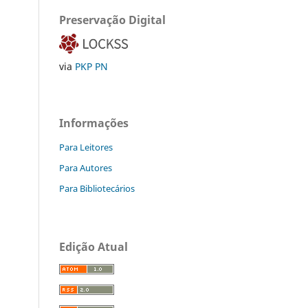
Preservação Digital
via
PKP PN
Informações
Para Leitores
Para Autores
Para Bibliotecários
Edição Atual