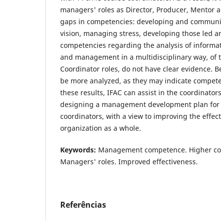
managers' roles as Director, Producer, Mentor a
gaps in competencies: developing and communic
vision, managing stress, developing those led a
competencies regarding the analysis of informati
and management in a multidisciplinary way, of 
Coordinator roles, do not have clear evidence. B
be more analyzed, as they may indicate compet
these results, IFAC can assist in the coordinato
designing a management development plan for 
coordinators, with a view to improving the effect
organization as a whole.
Keywords:
Management competence. Higher cour
Managers' roles. Improved effectiveness.
Referências