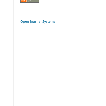
Open Journal Systems