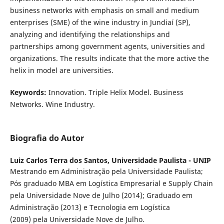
business networks with emphasis on small and medium
enterprises (SME) of the wine industry in Jundiaí (SP),
analyzing and identifying the relationships and
partnerships among government agents, universities and
organizations. The results indicate that the more active the
helix in model are universities.
Keywords:
Innovation. Triple Helix Model. Business
Networks. Wine Industry.
Biografia do Autor
Luiz Carlos Terra dos Santos,
Universidade Paulista - UNIP
Mestrando em Administração pela Universidade Paulista;
Pós graduado MBA em Logística Empresarial e Supply Chain
pela Universidade Nove de Julho (2014); Graduado em
Administração (2013) e Tecnologia em Logística
(2009) pela Universidade Nove de Julho.