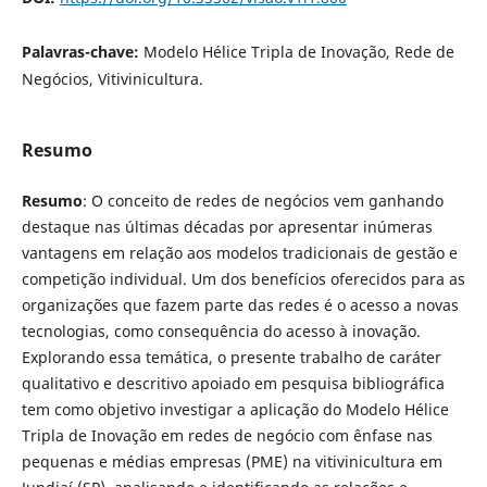
Palavras-chave:
Modelo Hélice Tripla de Inovação, Rede de
Negócios, Vitivinicultura.
Resumo
Resumo
: O conceito de redes de negócios vem ganhando
destaque nas últimas décadas por apresentar inúmeras
vantagens em relação aos modelos tradicionais de gestão e
competição individual. Um dos benefícios oferecidos para as
organizações que fazem parte das redes é o acesso a novas
tecnologias, como consequência do acesso à inovação.
Explorando essa temática, o presente trabalho de caráter
qualitativo e descritivo apoiado em pesquisa bibliográfica
tem como objetivo investigar a aplicação do Modelo Hélice
Tripla de Inovação em redes de negócio com ênfase nas
pequenas e médias empresas (PME) na vitivinicultura em