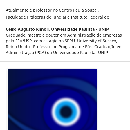
Atualmente é professor no Centro Paula Souza ,
Faculdade Pitágoras de Jundiaí e Instituto Federal de
Celso Augusto Rimoli,
Universidade Paulista - UNIP
Graduado, mestre e doutor em Administração de empresas
pela FEA/USP, com estágio no SPRU, University of Sussex,
Reino Unido. Professor no Programa de Pós- Graduação em
Administração (PGA) da Universidade Paulista- UNIP