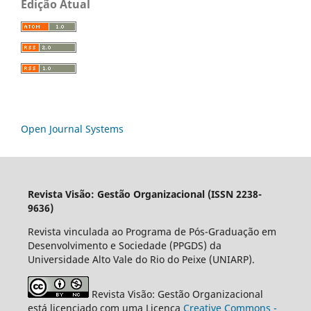
Edição Atual
Open Journal Systems
Revista Visão: Gestão Organizacional (ISSN 2238-
9636)
Revista vinculada ao Programa de Pós-Graduação em
Desenvolvimento e Sociedade (PPGDS) da
Universidade Alto Vale do Rio do Peixe (UNIARP).
Revista Visão: Gestão Organizacional
está licenciado com uma Licença
Creative Commons -