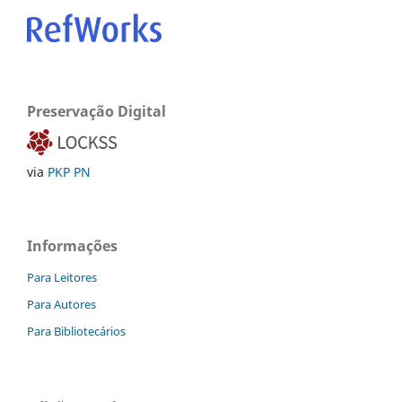
Preservação Digital
via
PKP PN
Informações
Para Leitores
Para Autores
Para Bibliotecários