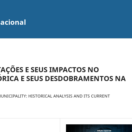
zacional
TAÇÕES E SEUS IMPACTOS NO
TÓRICA E SEUS DESDOBRAMENTOS NA
MUNICIPALITY: HISTORICAL ANALYSIS AND ITS CURRENT