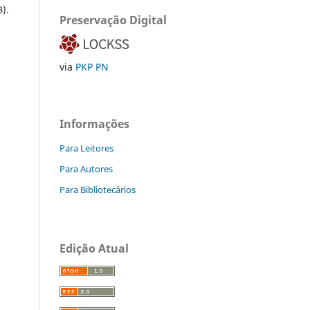
8).
Preservação Digital
via
PKP PN
Informações
Para Leitores
Para Autores
Para Bibliotecários
Edição Atual