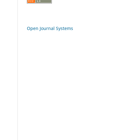
Open Journal Systems