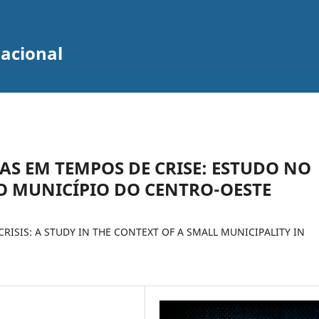
zacional
AS EM TEMPOS DE CRISE: ESTUDO NO
 MUNICÍPIO DO CENTRO-OESTE
ISIS: A STUDY IN THE CONTEXT OF A SMALL MUNICIPALITY IN