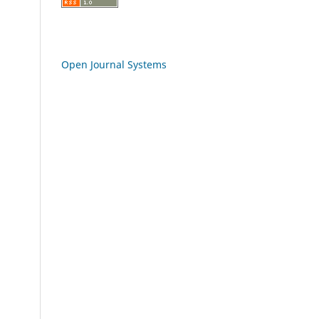
Open Journal Systems