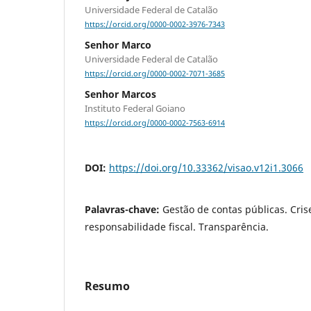
Universidade Federal de Catalão
https://orcid.org/0000-0002-3976-7343
Senhor Marco
Universidade Federal de Catalão
https://orcid.org/0000-0002-7071-3685
Senhor Marcos
Instituto Federal Goiano
https://orcid.org/0000-0002-7563-6914
DOI:
https://doi.org/10.33362/visao.v12i1.3066
Palavras-chave:
Gestão de contas públicas. Cris
responsabilidade fiscal. Transparência.
Resumo