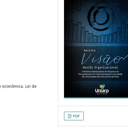
e econômica. Lei de
PDF