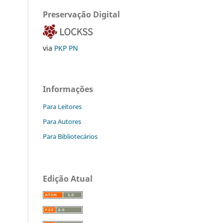
Preservação Digital
via
PKP PN
Informações
Para Leitores
Para Autores
Para Bibliotecários
Edição Atual