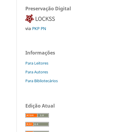
Preservação Digital
via
PKP PN
Informações
Para Leitores
Para Autores
Para Bibliotecários
Edição Atual