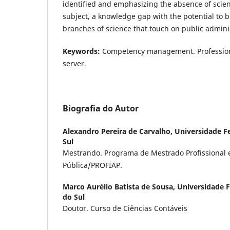
identified and emphasizing the absence of scient
subject, a knowledge gap with the potential to 
branches of science that touch on public admini
Keywords:
Competency management. Professiona
server.
Biografia do Autor
Alexandro Pereira de Carvalho,
Universidade F
Sul
Mestrando. Programa de Mestrado Profissional
Pública/PROFIAP.
Marco Aurélio Batista de Sousa,
Universidade 
do Sul
Doutor. Curso de Ciências Contáveis