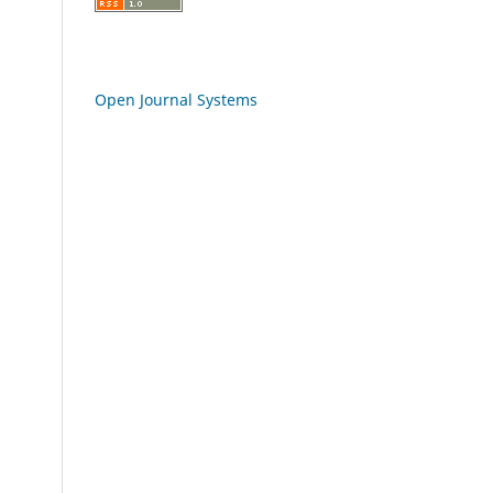
Open Journal Systems