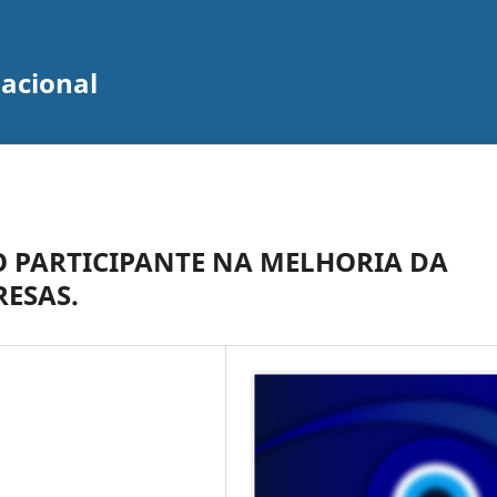
zacional
O PARTICIPANTE NA MELHORIA DA
ESAS.