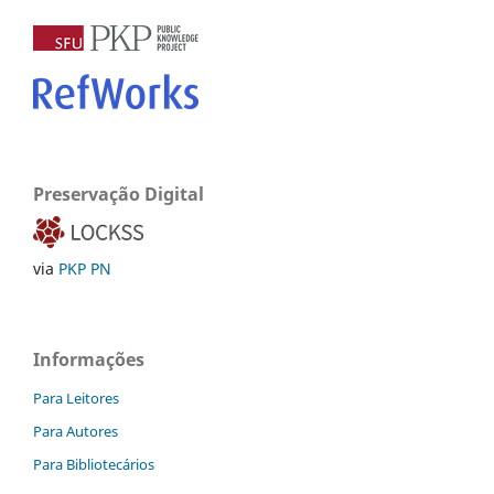
Preservação Digital
via
PKP PN
Informações
Para Leitores
Para Autores
Para Bibliotecários