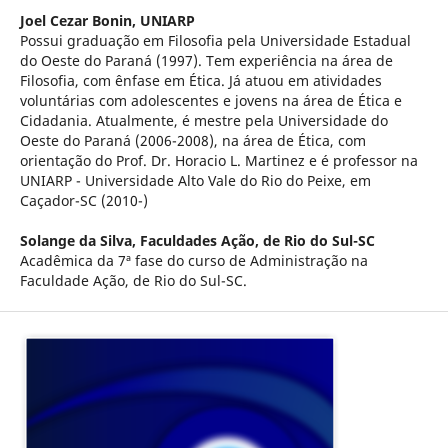
Joel Cezar Bonin,
UNIARP
Possui graduação em Filosofia pela Universidade Estadual
do Oeste do Paraná (1997). Tem experiência na área de
Filosofia, com ênfase em Ética. Já atuou em atividades
voluntárias com adolescentes e jovens na área de Ética e
Cidadania. Atualmente, é mestre pela Universidade do
Oeste do Paraná (2006-2008), na área de Ética, com
orientação do Prof. Dr. Horacio L. Martinez e é professor na
UNIARP - Universidade Alto Vale do Rio do Peixe, em
Caçador-SC (2010-)
Solange da Silva,
Faculdades Ação, de Rio do Sul-SC
Acadêmica da 7ª fase do curso de Administração na
Faculdade Ação, de Rio do Sul-SC.