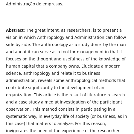
Administração de empresas.
Abstract
: The great intent, as researchers, is to present a
vision in which Anthropology and Administration can follow
side by side. The anthropology as a study done by the man
and about it can serve as a tool for management in that it
focuses on the thought and usefulness of the knowledge of
human capital that a company owns. Elucidate a modern
science, anthropology and relate it to business
administration, reveals some anthropological methods that
contribute significantly to the development of an
organization. This article is the result of literature research
and a case study aimed at investigation of the participant
observation. This method consists in participating in a
systematic way, in everyday life of society (or business, as in
this case) that matters to analyze. For this reason,
invigorates the need of the experience of the researcher