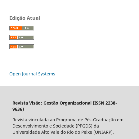
Edição Atual
Open Journal Systems
Revista Visão: Gestão Organizacional (ISSN 2238-
9636)
Revista vinculada ao Programa de Pós-Graduação em
Desenvolvimento e Sociedade (PPGDS) da
Universidade Alto Vale do Rio do Peixe (UNIARP).