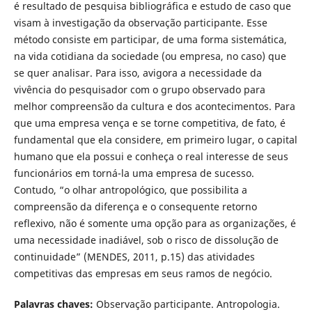
é resultado de pesquisa bibliográfica e estudo de caso que
visam à investigação da observação participante. Esse
método consiste em participar, de uma forma sistemática,
na vida cotidiana da sociedade (ou empresa, no caso) que
se quer analisar. Para isso, avigora a necessidade da
vivência do pesquisador com o grupo observado para
melhor compreensão da cultura e dos acontecimentos. Para
que uma empresa vença e se torne competitiva, de fato, é
fundamental que ela considere, em primeiro lugar, o capital
humano que ela possui e conheça o real interesse de seus
funcionários em torná-la uma empresa de sucesso.
Contudo, “o olhar antropológico, que possibilita a
compreensão da diferença e o consequente retorno
reflexivo, não é somente uma opção para as organizações, é
uma necessidade inadiável, sob o risco de dissolução de
continuidade” (MENDES, 2011, p.15) das atividades
competitivas das empresas em seus ramos de negócio.
Palavras chaves:
Observação participante. Antropologia.