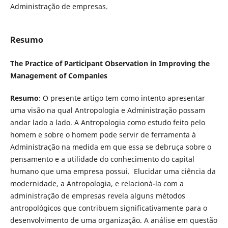
Administração de empresas.
Resumo
The Practice of Participant Observation in Improving the
Management of Companies
Resumo
: O presente artigo tem como intento apresentar
uma visão na qual Antropologia e Administração possam
andar lado a lado. A Antropologia como estudo feito pelo
homem e sobre o homem pode servir de ferramenta à
Administração na medida em que essa se debruça sobre o
pensamento e a utilidade do conhecimento do capital
humano que uma empresa possui. Elucidar uma ciência da
modernidade, a Antropologia, e relacioná-la com a
administração de empresas revela alguns métodos
antropológicos que contribuem significativamente para o
desenvolvimento de uma organização. A análise em questão