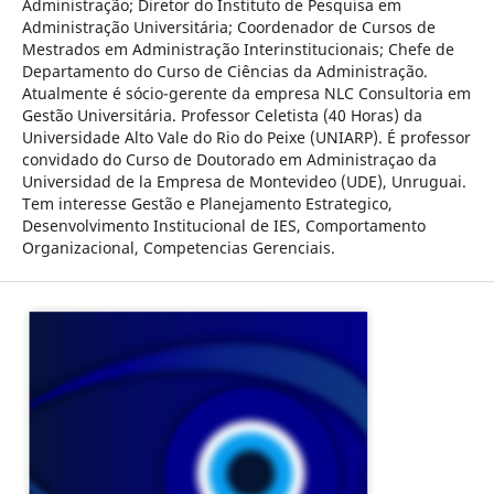
Administração; Diretor do Instituto de Pesquisa em
Administração Universitária; Coordenador de Cursos de
Mestrados em Administração Interinstitucionais; Chefe de
Departamento do Curso de Ciências da Administração.
Atualmente é sócio-gerente da empresa NLC Consultoria em
Gestão Universitária. Professor Celetista (40 Horas) da
Universidade Alto Vale do Rio do Peixe (UNIARP). É professor
convidado do Curso de Doutorado em Administraçao da
Universidad de la Empresa de Montevideo (UDE), Unruguai.
Tem interesse Gestão e Planejamento Estrategico,
Desenvolvimento Institucional de IES, Comportamento
Organizacional, Competencias Gerenciais.