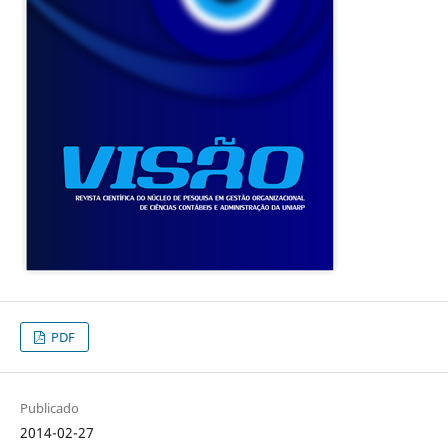
PDF
Publicado
2014-02-27