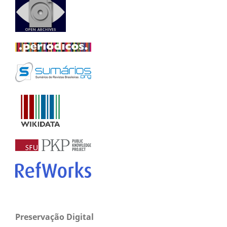
Preservação Digital