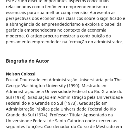
Este artigo discute importantes aspectos conceituais
relacionados com o fenômeno empreendedorismo e
essenciais para sua melhor compreensão. Apresenta as
perspectivas dos economistas clássicos sobre o significado e
a abrangência do empreendedorismo e explora o papel da
gerência empreendedora no contexto da economia
moderna. O artigo procura mostrar a contribuição do
pensamento empreendedor na formação do administrador.
Biografia do Autor
Nelson Colossi
Possui Doutorado em Administração Universitária pela The
George Washington University (1990). Mestrado em
Administração pela Universidade Federal do Rio Grande do
Sul (1978). Graduação em Administração pela Universidade
Federal do Rio Grande do Sul (1973). Graduação em
Administração Pública pela Universidade Federal do Rio
Grande do Sul (1974). Professor Titular Aposentado da
Universidade Federal de Santa Catarina onde exerceu as
seguintes funções: Coordenador do Curso de Mestrado em