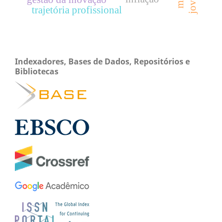
gestão da inovação
trajetória profissional
Indexadores, Bases de Dados, Repositórios e
Bibliotecas