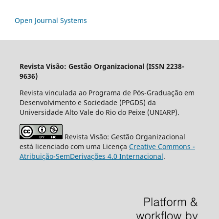
Open Journal Systems
Revista Visão: Gestão Organizacional (ISSN 2238-
9636)
Revista vinculada ao Programa de Pós-Graduação em
Desenvolvimento e Sociedade (PPGDS) da
Universidade Alto Vale do Rio do Peixe (UNIARP).
Revista Visão: Gestão Organizacional
está licenciado com uma Licença
Creative Commons -
Atribuição-SemDerivações 4.0 Internacional
.