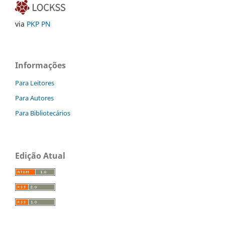
via
PKP PN
Informações
Para Leitores
Para Autores
Para Bibliotecários
Edição Atual