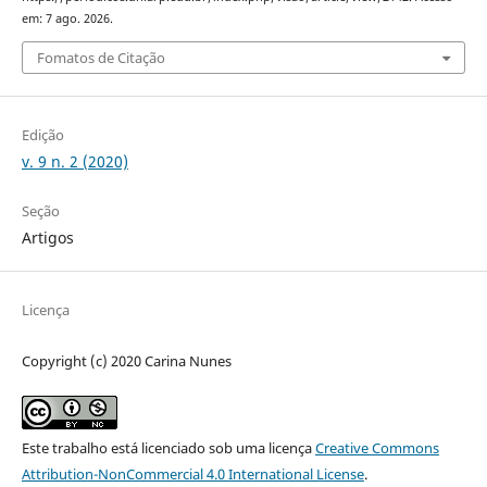
em: 7 ago. 2026.
Fomatos de Citação
Edição
v. 9 n. 2 (2020)
Seção
Artigos
Licença
Copyright (c) 2020 Carina Nunes
Este trabalho está licenciado sob uma licença
Creative Commons
Attribution-NonCommercial 4.0 International License
.