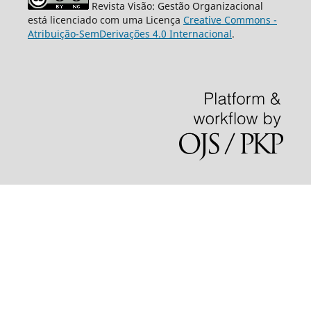
Revista Visão: Gestão Organizacional
está licenciado com uma Licença
Creative Commons -
Atribuição-SemDerivações 4.0 Internacional
.