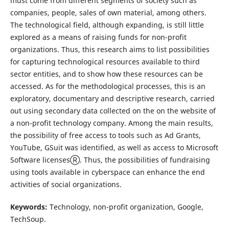
must come from different segments of society such as
companies, people, sales of own material, among others.
The technological field, although expanding, is still little
explored as a means of raising funds for non-profit
organizations. Thus, this research aims to list possibilities
for capturing technological resources available to third
sector entities, and to show how these resources can be
accessed. As for the methodological processes, this is an
exploratory, documentary and descriptive research, carried
out using secondary data collected on the on the website of
a non-profit technology company. Among the main results,
the possibility of free access to tools such as Ad Grants,
YouTube, GSuit was identified, as well as access to Microsoft
Software licensesⓇ. Thus, the possibilities of fundraising
using tools available in cyberspace can enhance the end
activities of social organizations.
Keywords:
Technology, non-profit organization, Google,
TechSoup.