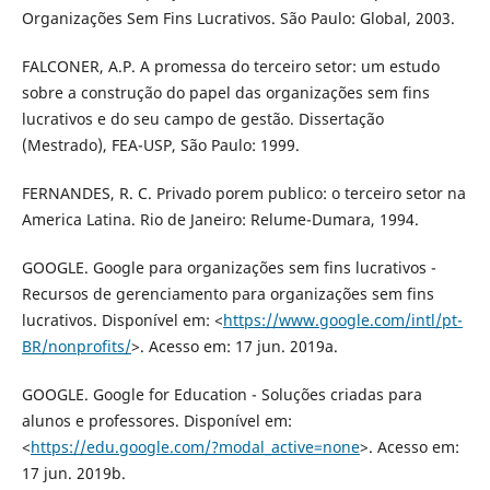
Organizações Sem Fins Lucrativos. São Paulo: Global, 2003.
FALCONER, A.P. A promessa do terceiro setor: um estudo
sobre a construção do papel das organizações sem fins
lucrativos e do seu campo de gestão. Dissertação
(Mestrado), FEA-USP, São Paulo: 1999.
FERNANDES, R. C. Privado porem publico: o terceiro setor na
America Latina. Rio de Janeiro: Relume-Dumara, 1994.
GOOGLE. Google para organizações sem fins lucrativos -
Recursos de gerenciamento para organizações sem fins
lucrativos. Disponível em: <
https://www.google.com/intl/pt-
BR/nonprofits/
>. Acesso em: 17 jun. 2019a.
GOOGLE. Google for Education - Soluções criadas para
alunos e professores. Disponível em:
<
https://edu.google.com/?modal_active=none
>. Acesso em:
17 jun. 2019b.