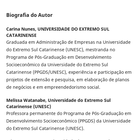
Biografia do Autor
Carina Nunes,
UNIVERSIDADE DO EXTREMO SUL
CATARINENSE
Graduada em Administração de Empresas na Universidade
do Extremo Sul Catarinense (UNESC), mestranda no
Programa de Pós-Graduação em Desenvolvimento
Socioeconômico da Universidade do Extremo Sul
Catarinense (PPGDS/UNESC), experiência e participação em
projetos de extensão e pesquisa, em elaboração de planos
de negócios e em empreendedorismo social.
Melissa Watanabe,
Universidade do Extremo Sul
Catarinense (UNESC)
Professora permanente do Programa de Pós-Graduação em
Desenvolvimento Socioeconômico (PPGDS) da Universidade
do Extremo Sul Catarinense (UNESC).