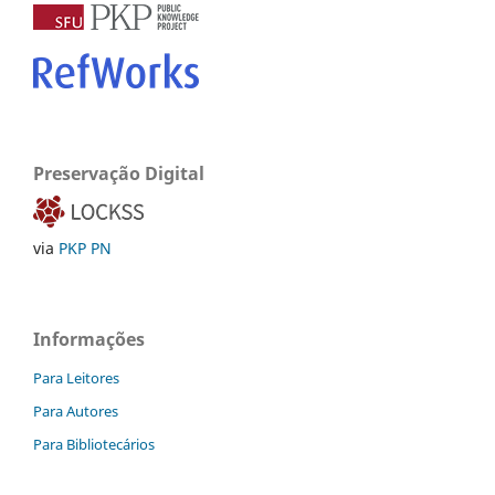
Preservação Digital
via
PKP PN
Informações
Para Leitores
Para Autores
Para Bibliotecários