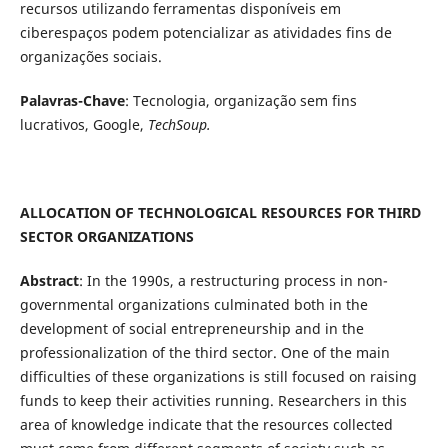
recursos utilizando ferramentas disponíveis em
ciberespaços podem potencializar as atividades fins de
organizações sociais.
Palavras-Chave
: Tecnologia, organização sem fins
lucrativos, Google,
TechSoup.
ALLOCATION OF TECHNOLOGICAL RESOURCES FOR THIRD
SECTOR ORGANIZATIONS
Abstract
: In the 1990s, a restructuring process in non-
governmental organizations culminated both in the
development of social entrepreneurship and in the
professionalization of the third sector. One of the main
difficulties of these organizations is still focused on raising
funds to keep their activities running. Researchers in this
area of knowledge indicate that the resources collected