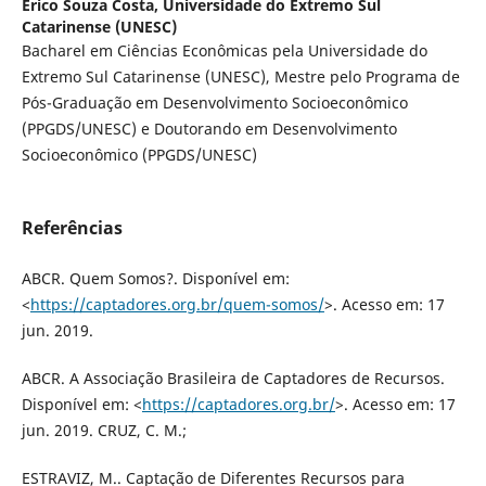
Erico Souza Costa,
Universidade do Extremo Sul
Catarinense (UNESC)
Bacharel em Ciências Econômicas pela Universidade do
Extremo Sul Catarinense (UNESC), Mestre pelo Programa de
Pós-Graduação em Desenvolvimento Socioeconômico
(PPGDS/UNESC) e Doutorando em Desenvolvimento
Socioeconômico (PPGDS/UNESC)
Referências
ABCR. Quem Somos?. Disponível em:
<
https://captadores.org.br/quem-somos/
>. Acesso em: 17
jun. 2019.
ABCR. A Associação Brasileira de Captadores de Recursos.
Disponível em: <
https://captadores.org.br/
>. Acesso em: 17
jun. 2019. CRUZ, C. M.;
ESTRAVIZ, M.. Captação de Diferentes Recursos para