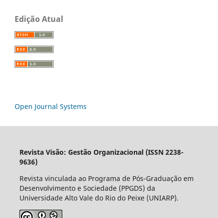
Edição Atual
Open Journal Systems
Revista Visão: Gestão Organizacional (ISSN 2238-
9636)
Revista vinculada ao Programa de Pós-Graduação em
Desenvolvimento e Sociedade (PPGDS) da
Universidade Alto Vale do Rio do Peixe (UNIARP).