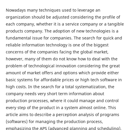
Nowadays many techniques used to leverage an
organization should be adjusted considering the profile of
each company, whether it is a service company or a tangible
products company. The adoption of new technologies is a
fundamental issue for companies. The search for quick and
reliable information technology is one of the biggest
concerns of the companies facing the global market,
however, many of them do not know how to deal with the
problem of technological innovation considering the great
amount of market offers and options which provide either
basic systems for affordable prices or high tech software in
high costs. In the search for a total systematization, the
company needs very short term information about
production processes, where it could manage and control
every step of the product in a system almost online. This
article aims to describe a perception analysis of programs
(softwares) for managing the production process,
emphasizing the APS (advanced planning and scheduling),