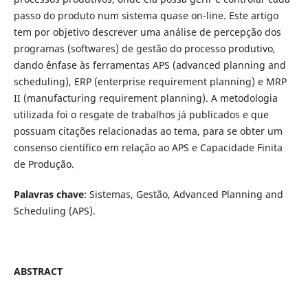
passo do produto num sistema quase on-line. Este artigo
tem por objetivo descrever uma análise de percepção dos
programas (softwares) de gestão do processo produtivo,
dando ênfase às ferramentas APS (advanced planning and
scheduling), ERP (enterprise requirement planning) e MRP
II (manufacturing requirement planning). A metodologia
utilizada foi o resgate de trabalhos já publicados e que
possuam citações relacionadas ao tema, para se obter um
consenso científico em relação ao APS e Capacidade Finita
de Produção.
Palavras chave
: Sistemas, Gestão, Advanced Planning and
Scheduling (APS).
ABSTRACT