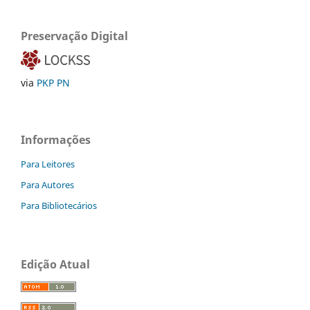
Preservação Digital
via
PKP PN
Informações
Para Leitores
Para Autores
Para Bibliotecários
Edição Atual