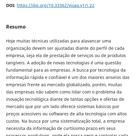
DOI:
https://doi.org/10.33362/visao.v1i1.22
Resumo
Hoje muitas técnicas utilizadas para alavancar uma
organização devem ser ajustadas diante do perfil de cada
empresa, seja ela de prestação de serviços ou de produtos
tangíveis. A adoção de novas tecnologias é uma questão
fundamental para as empresas. A busca por tecnologia da
informação rápida e confiável é um dos maiores anseios das
empresas frente ao mercado globalizado, porém, muitas
das empresas não sabem como lidar com o problema da
inovação tecnológica diante de tantas opções e ofertas de
mercado que por um lado oferece sistemas básicos por
preços acessíveis ou softwares de alta tecnologia com altos
custos. Na busca por uma sistematização total, a empresa
necessita da informação de curtíssimo prazo em seus
processos produtivos, onde ela possa gerir e controlar cada