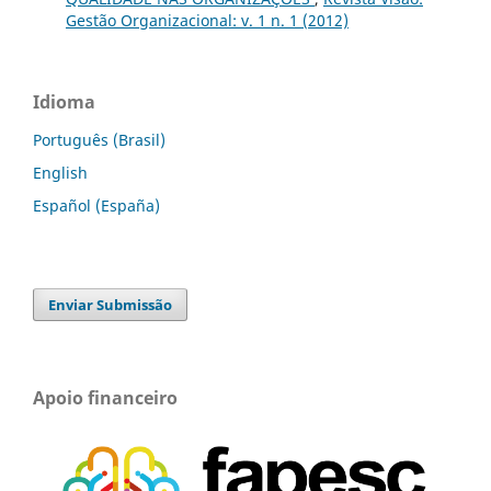
Gestão Organizacional: v. 1 n. 1 (2012)
Idioma
Português (Brasil)
English
Español (España)
Enviar Submissão
Apoio financeiro