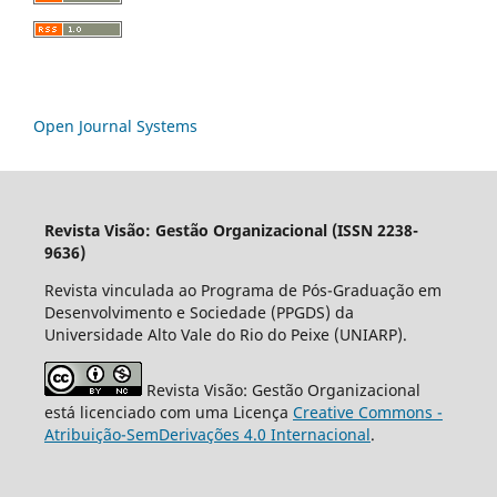
Open Journal Systems
Revista Visão: Gestão Organizacional (ISSN 2238-
9636)
Revista vinculada ao Programa de Pós-Graduação em
Desenvolvimento e Sociedade (PPGDS) da
Universidade Alto Vale do Rio do Peixe (UNIARP).
Revista Visão: Gestão Organizacional
está licenciado com uma Licença
Creative Commons -
Atribuição-SemDerivações 4.0 Internacional
.