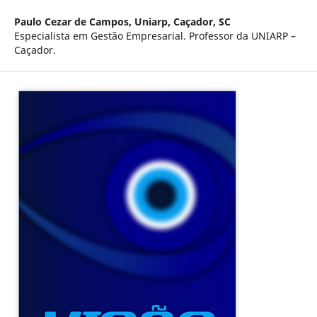
Paulo Cezar de Campos,
Uniarp, Caçador, SC
Especialista em Gestão Empresarial. Professor da UNIARP –
Caçador.