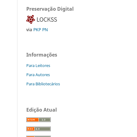
Preservação Digital
via
PKP PN
Informações
Para Leitores
Para Autores
Para Bibliotecários
Edição Atual