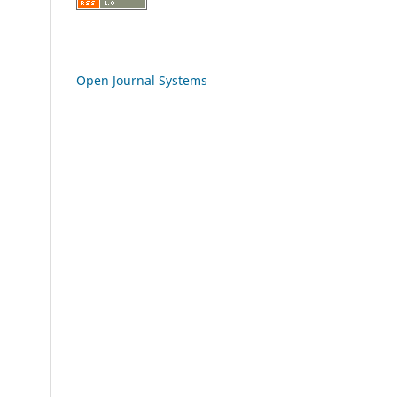
Open Journal Systems