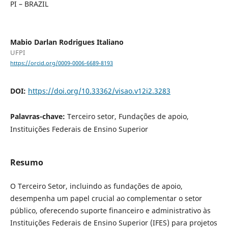
PI – BRAZIL
Mabio Darlan Rodrigues Italiano
UFPI
https://orcid.org/0009-0006-6689-8193
DOI:
https://doi.org/10.33362/visao.v12i2.3283
Palavras-chave:
Terceiro setor, Fundações de apoio,
Instituições Federais de Ensino Superior
Resumo
O Terceiro Setor, incluindo as fundações de apoio,
desempenha um papel crucial ao complementar o setor
público, oferecendo suporte financeiro e administrativo às
Instituições Federais de Ensino Superior (IFES) para projetos