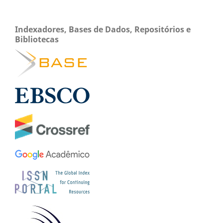
Indexadores, Bases de Dados, Repositórios e
Bibliotecas