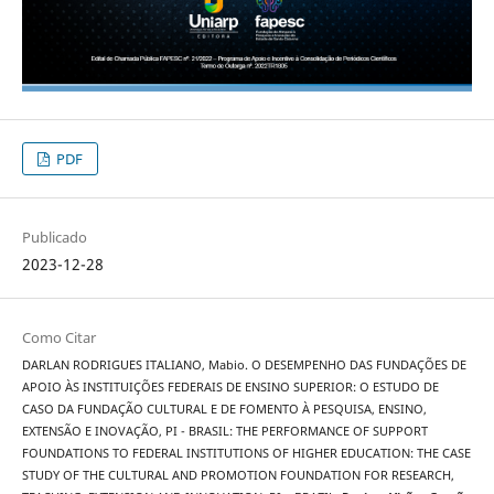
PDF
Publicado
2023-12-28
Como Citar
DARLAN RODRIGUES ITALIANO, Mabio. O DESEMPENHO DAS FUNDAÇÕES DE
APOIO ÀS INSTITUIÇÕES FEDERAIS DE ENSINO SUPERIOR: O ESTUDO DE
CASO DA FUNDAÇÃO CULTURAL E DE FOMENTO À PESQUISA, ENSINO,
EXTENSÃO E INOVAÇÃO, PI - BRASIL: THE PERFORMANCE OF SUPPORT
FOUNDATIONS TO FEDERAL INSTITUTIONS OF HIGHER EDUCATION: THE CASE
STUDY OF THE CULTURAL AND PROMOTION FOUNDATION FOR RESEARCH,