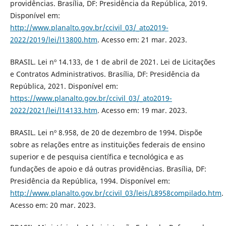
providências. Brasília, DF: Presidência da República, 2019.
Disponível em:
http://www.planalto.gov.br/ccivil_03/_ato2019-
2022/2019/lei/l13800.htm
. Acesso em: 21 mar. 2023.
BRASIL. Lei nº 14.133, de 1 de abril de 2021. Lei de Licitações
e Contratos Administrativos. Brasília, DF: Presidência da
República, 2021. Disponível em:
https://www.planalto.gov.br/ccivil_03/_ato2019-
2022/2021/lei/l14133.htm
. Acesso em: 19 mar. 2023.
BRASIL. Lei nº 8.958, de 20 de dezembro de 1994. Dispõe
sobre as relações entre as instituições federais de ensino
superior e de pesquisa científica e tecnológica e as
fundações de apoio e dá outras providências. Brasília, DF:
Presidência da República, 1994. Disponível em:
http://www.planalto.gov.br/ccivil_03/leis/L8958compilado.htm
.
Acesso em: 20 mar. 2023.