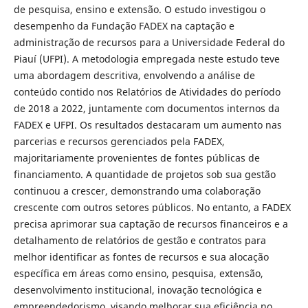
de pesquisa, ensino e extensão. O estudo investigou o
desempenho da Fundação FADEX na captação e
administração de recursos para a Universidade Federal do
Piauí (UFPI). A metodologia empregada neste estudo teve
uma abordagem descritiva, envolvendo a análise de
conteúdo contido nos Relatórios de Atividades do período
de 2018 a 2022, juntamente com documentos internos da
FADEX e UFPI. Os resultados destacaram um aumento nas
parcerias e recursos gerenciados pela FADEX,
majoritariamente provenientes de fontes públicas de
financiamento. A quantidade de projetos sob sua gestão
continuou a crescer, demonstrando uma colaboração
crescente com outros setores públicos. No entanto, a FADEX
precisa aprimorar sua captação de recursos financeiros e a
detalhamento de relatórios de gestão e contratos para
melhor identificar as fontes de recursos e sua alocação
específica em áreas como ensino, pesquisa, extensão,
desenvolvimento institucional, inovação tecnológica e
empreendedorismo, visando melhorar sua eficiência no