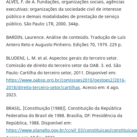
ALVES, F. de A. Fundações, organizações sociais, agências
executivas: organizações da sociedade civil de interesse
público e demais modalidades de prestação de serviço
público. São Paulo: LTR, 2000. 344p.
BARDIN, Laurence. Análise de conteúdo. Tradução de Luís
Antero Reto e Augusto Pinheiro. Edições 70, 1979. 229 p.
BLUDENI, L. M. et al. Aspectos gerais do terceiro setor.
Comissão de direito do terceiro setor da OAB. 3. ed. São
Paulo: Cartilha do terceiro setor, 2011. Disponível em:
https://www.oabsp.org.br/comissoes2010/gestoes2/2016-
2018/direito-terceiro-setor/cartilhas
. Acesso em: 4 ago.
2023.
BRASIL. [Constituição (1988)]. Constituição da República
Federativa do Brasil de 1988. Brasília, DF: Presidência da
República, 1988. Disponível em:
https://www.planalto.gov.br/ccivil_03/constituicao/constituic