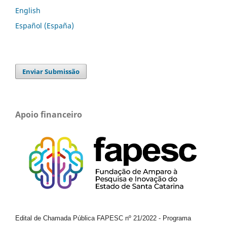
English
Español (España)
Enviar Submissão
Apoio financeiro
Edital de Chamada Pública FAPESC nº 21/2022
-
Programa