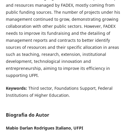
and resources managed by FADEX, mostly coming from
public funding sources. The number of projects under his
management continued to grow, demonstrating growing
collaboration with other public sectors. However, FADEX
needs to improve its fundraising and the detailing of
management reports and contracts to better identify
sources of resources and their specific allocation in areas
such as teaching, research, extension, institutional
development, technological innovation and
entrepreneurship, aiming to improve its efficiency in
supporting UFPI.
Keywords:
Third sector, Foundations Support, Federal
Institutions of Higher Education.
Biografia do Autor
Mabio Darlan Rodrigues Italiano,
UFPI