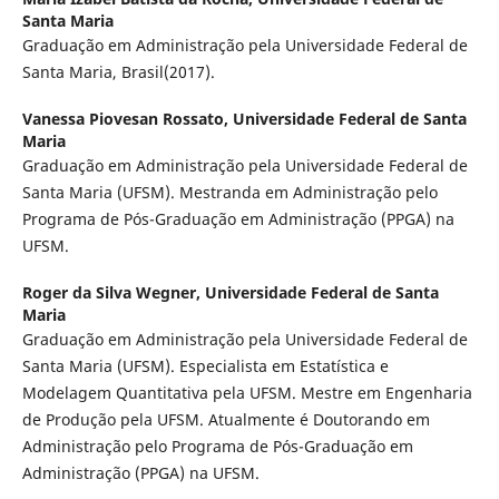
Santa Maria
Graduação em Administração pela Universidade Federal de
Santa Maria, Brasil(2017).
Vanessa Piovesan Rossato,
Universidade Federal de Santa
Maria
Graduação em Administração pela Universidade Federal de
Santa Maria (UFSM). Mestranda em Administração pelo
Programa de Pós-Graduação em Administração (PPGA) na
UFSM.
Roger da Silva Wegner,
Universidade Federal de Santa
Maria
Graduação em Administração pela Universidade Federal de
Santa Maria (UFSM). Especialista em Estatística e
Modelagem Quantitativa pela UFSM. Mestre em Engenharia
de Produção pela UFSM. Atualmente é Doutorando em
Administração pelo Programa de Pós-Graduação em
Administração (PPGA) na UFSM.