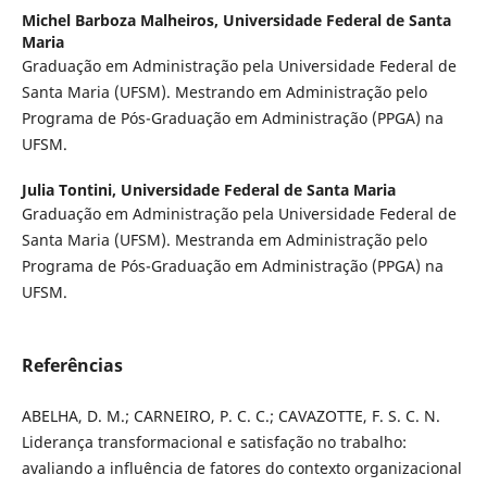
Michel Barboza Malheiros,
Universidade Federal de Santa
Maria
Graduação em Administração pela Universidade Federal de
Santa Maria (UFSM). Mestrando em Administração pelo
Programa de Pós-Graduação em Administração (PPGA) na
UFSM.
Julia Tontini,
Universidade Federal de Santa Maria
Graduação em Administração pela Universidade Federal de
Santa Maria (UFSM). Mestranda em Administração pelo
Programa de Pós-Graduação em Administração (PPGA) na
UFSM.
Referências
ABELHA, D. M.; CARNEIRO, P. C. C.; CAVAZOTTE, F. S. C. N.
Liderança transformacional e satisfação no trabalho:
avaliando a influência de fatores do contexto organizacional