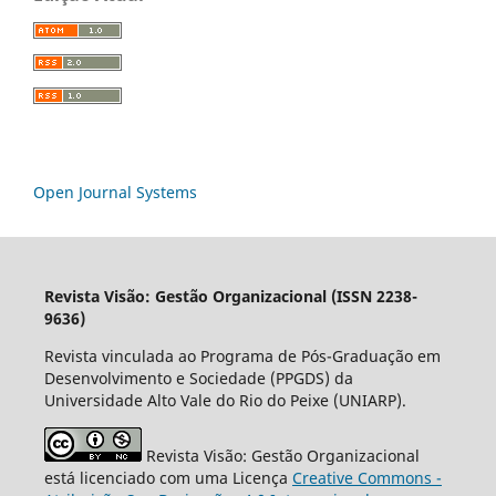
Open Journal Systems
Revista Visão: Gestão Organizacional (ISSN 2238-
9636)
Revista vinculada ao Programa de Pós-Graduação em
Desenvolvimento e Sociedade (PPGDS) da
Universidade Alto Vale do Rio do Peixe (UNIARP).
Revista Visão: Gestão Organizacional
está licenciado com uma Licença
Creative Commons -