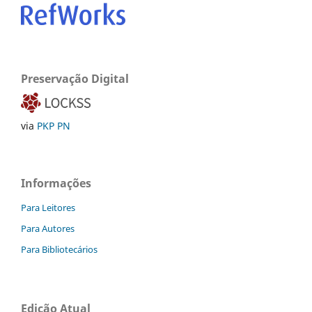
Preservação Digital
via
PKP PN
Informações
Para Leitores
Para Autores
Para Bibliotecários
Edição Atual