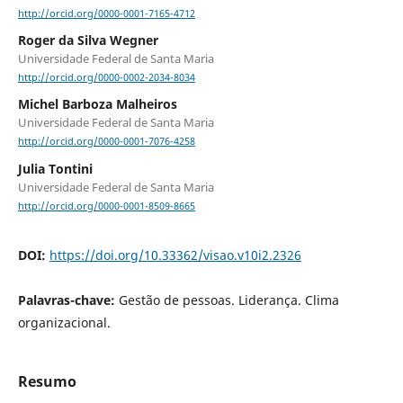
http://orcid.org/0000-0001-7165-4712
Roger da Silva Wegner
Universidade Federal de Santa Maria
http://orcid.org/0000-0002-2034-8034
Michel Barboza Malheiros
Universidade Federal de Santa Maria
http://orcid.org/0000-0001-7076-4258
Julia Tontini
Universidade Federal de Santa Maria
http://orcid.org/0000-0001-8509-8665
DOI:
https://doi.org/10.33362/visao.v10i2.2326
Palavras-chave:
Gestão de pessoas. Liderança. Clima
organizacional.
Resumo