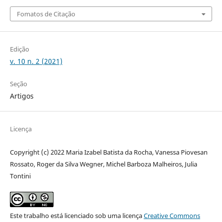
Fomatos de Citação
Edição
v. 10 n. 2 (2021)
Seção
Artigos
Licença
Copyright (c) 2022 Maria Izabel Batista da Rocha, Vanessa Piovesan
Rossato, Roger da Silva Wegner, Michel Barboza Malheiros, Julia
Tontini
Este trabalho está licenciado sob uma licença
Creative Commons