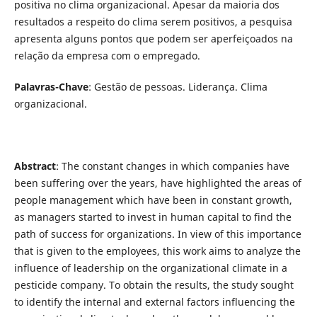
positiva no clima organizacional. Apesar da maioria dos
resultados a respeito do clima serem positivos, a pesquisa
apresenta alguns pontos que podem ser aperfeiçoados na
relação da empresa com o empregado.
Palavras-Chave
: Gestão de pessoas. Liderança. Clima
organizacional.
Abstract
: The constant changes in which companies have
been suffering over the years, have highlighted the areas of
people management which have been in constant growth,
as managers started to invest in human capital to find the
path of success for organizations. In view of this importance
that is given to the employees, this work aims to analyze the
influence of leadership on the organizational climate in a
pesticide company. To obtain the results, the study sought
to identify the internal and external factors influencing the