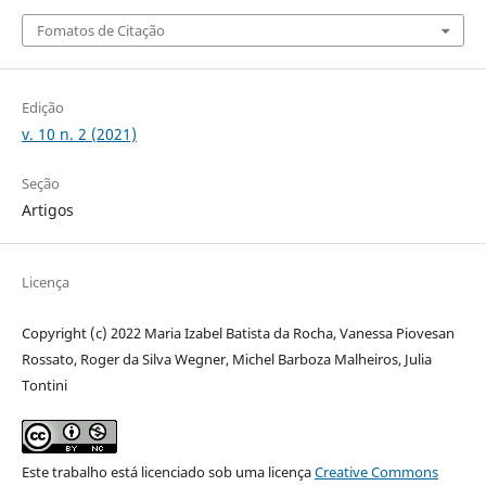
Fomatos de Citação
Edição
v. 10 n. 2 (2021)
Seção
Artigos
Licença
Copyright (c) 2022 Maria Izabel Batista da Rocha, Vanessa Piovesan
Rossato, Roger da Silva Wegner, Michel Barboza Malheiros, Julia
Tontini
Este trabalho está licenciado sob uma licença
Creative Commons