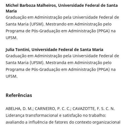
Michel Barboza Malheiros,
Universidade Federal de Santa
Maria
Graduação em Administração pela Universidade Federal de
Santa Maria (UFSM). Mestrando em Administração pelo
Programa de Pós-Graduação em Administração (PPGA) na
UFSM.
Julia Tontini,
Universidade Federal de Santa Maria
Graduação em Administração pela Universidade Federal de
Santa Maria (UFSM). Mestranda em Administração pelo
Programa de Pós-Graduação em Administração (PPGA) na
UFSM.
Referências
ABELHA, D. M.; CARNEIRO, P. C. C.; CAVAZOTTE, F. S. C. N.
Liderança transformacional e satisfação no trabalho:
avaliando a influência de fatores do contexto organizacional