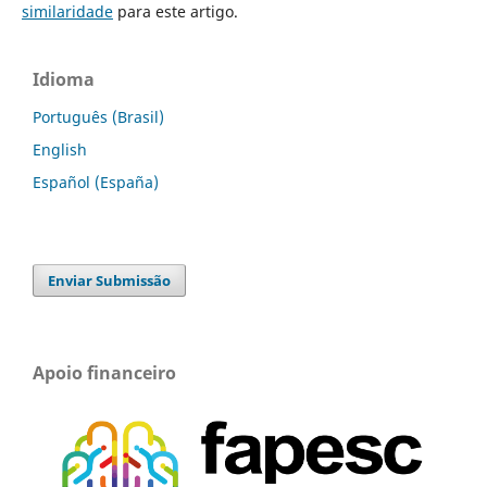
similaridade
para este artigo.
Idioma
Português (Brasil)
English
Español (España)
Enviar Submissão
Apoio financeiro