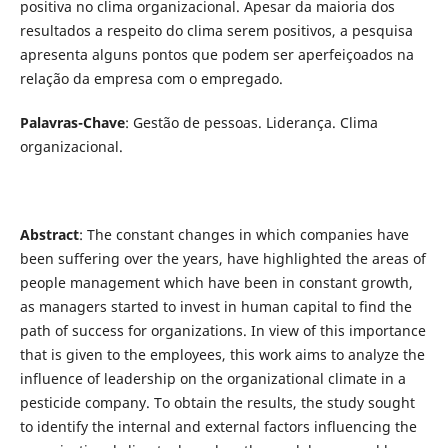
positiva no clima organizacional. Apesar da maioria dos
resultados a respeito do clima serem positivos, a pesquisa
apresenta alguns pontos que podem ser aperfeiçoados na
relação da empresa com o empregado.
Palavras-Chave
: Gestão de pessoas. Liderança. Clima
organizacional.
Abstract
: The constant changes in which companies have
been suffering over the years, have highlighted the areas of
people management which have been in constant growth,
as managers started to invest in human capital to find the
path of success for organizations. In view of this importance
that is given to the employees, this work aims to analyze the
influence of leadership on the organizational climate in a
pesticide company. To obtain the results, the study sought
to identify the internal and external factors influencing the