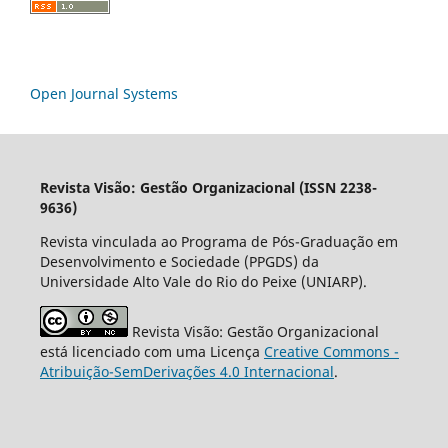
Open Journal Systems
Revista Visão: Gestão Organizacional (ISSN 2238-
9636)
Revista vinculada ao Programa de Pós-Graduação em
Desenvolvimento e Sociedade (PPGDS) da
Universidade Alto Vale do Rio do Peixe (UNIARP).
Revista Visão: Gestão Organizacional
está licenciado com uma Licença
Creative Commons -
Atribuição-SemDerivações 4.0 Internacional
.