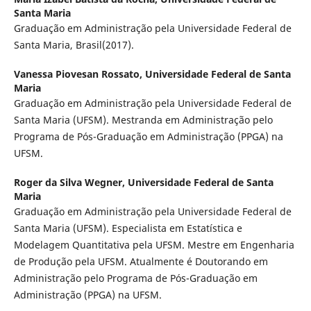
Santa Maria
Graduação em Administração pela Universidade Federal de
Santa Maria, Brasil(2017).
Vanessa Piovesan Rossato,
Universidade Federal de Santa
Maria
Graduação em Administração pela Universidade Federal de
Santa Maria (UFSM). Mestranda em Administração pelo
Programa de Pós-Graduação em Administração (PPGA) na
UFSM.
Roger da Silva Wegner,
Universidade Federal de Santa
Maria
Graduação em Administração pela Universidade Federal de
Santa Maria (UFSM). Especialista em Estatística e
Modelagem Quantitativa pela UFSM. Mestre em Engenharia
de Produção pela UFSM. Atualmente é Doutorando em
Administração pelo Programa de Pós-Graduação em
Administração (PPGA) na UFSM.