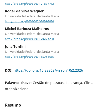
http://orcid.org/0000-0001-7165-4712
Roger da Silva Wegner
Universidade Federal de Santa Maria
http://orcid.org/0000-0002-2034-8034
Michel Barboza Malheiros
Universidade Federal de Santa Maria
http://orcid.org/0000-0001-7076-4258
Julia Tontini
Universidade Federal de Santa Maria
http://orcid.org/0000-0001-8509-8665
DOI:
https://doi.org/10.33362/visao.v10i2.2326
Palavras-chave:
Gestão de pessoas. Liderança. Clima
organizacional.
Resumo