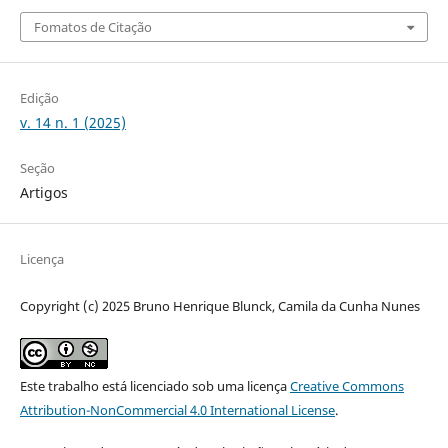
Fomatos de Citação
Edição
v. 14 n. 1 (2025)
Seção
Artigos
Licença
Copyright (c) 2025 Bruno Henrique Blunck, Camila da Cunha Nunes
Este trabalho está licenciado sob uma licença
Creative Commons
Attribution-NonCommercial 4.0 International License
.