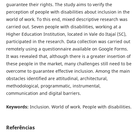
guarantee their rights. The study aims to verify the
perception of people with disabilities about inclusion in the
world of work. To this end, mixed descriptive research was
carried out. Seven people with disabilities, working at a
Higher Education Institution, located in Vale do Itajaí (SC),
participated in the research. Data collection was carried out
remotely using a questionnaire available on Google Forms.
It was revealed that, although there is a greater insertion of
these people in the market, many challenges still need to be
overcome to guarantee effective inclusion. Among the main
obstacles identified are attitudinal, architectural,
methodological, programmatic, instrumental,
communication and digital barriers.
Keywords:
Inclusion. World of work. People with disabilities.
Referências