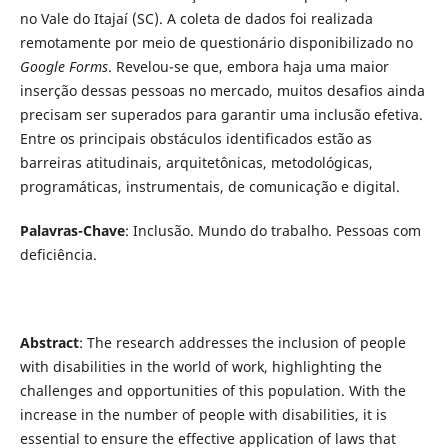
no Vale do Itajaí (SC). A coleta de dados foi realizada
remotamente por meio de questionário disponibilizado no
Google Forms
. Revelou-se que, embora haja uma maior
inserção dessas pessoas no mercado, muitos desafios ainda
precisam ser superados para garantir uma inclusão efetiva.
Entre os principais obstáculos identificados estão as
barreiras atitudinais, arquitetônicas, metodológicas,
programáticas, instrumentais, de comunicação e digital.
Palavras-Chave
: Inclusão. Mundo do trabalho. Pessoas com
deficiência.
Abstract
: The research addresses the inclusion of people
with disabilities in the world of work, highlighting the
challenges and opportunities of this population. With the
increase in the number of people with disabilities, it is
essential to ensure the effective application of laws that