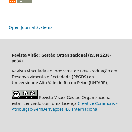
Open Journal Systems
Revista Visão: Gestão Organizacional (ISSN 2238-
9636)
Revista vinculada ao Programa de Pós-Graduação em
Desenvolvimento e Sociedade (PPGDS) da
Universidade Alto Vale do Rio do Peixe (UNIARP).
Revista Visão: Gestão Organizacional
está licenciado com uma Licença
Creative Commons -
Atribuição-SemDerivações 4.0 Internacional
.