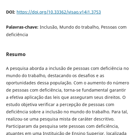
DOI:
https://doi.org/10.33362/visao.v14i1.3753
Palavras-chave:
Inclusão, Mundo do trabalho, Pessoas com
deficiência
Resumo
A pesquisa aborda a inclusão de pessoas com deficiência no
mundo do trabalho, destacando os desafios e as
oportunidades dessa população. Com o aumento do número
de pessoas com deficiência, torna-se fundamental garantir
a efetiva aplicação das leis que asseguram seus direitos. O
estudo objetiva verificar a percepção de pessoas com
deficiência sobre a inclusão no mundo do trabalho. Para tal,
realizou-se uma pesquisa mista de caráter descritivo.
Participaram da pesquisa sete pessoas com deficiência,
atuantes em uma Instituição de Ensino Superior, localizada