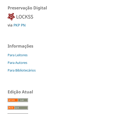
Preservação Digital
via
PKP PN
Informações
Para Leitores
Para Autores
Para Bibliotecários
Edição Atual