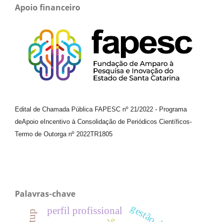
Apoio financeiro
Edital de Chamada Pública FAPESC nº 21/2022
-
Programa
de
Apoio e
Incentivo à Consolidação de Periódicos
Científicos
-
Termo de Outorga nº
2022TR1805
Palavras-chave
perfil profissional