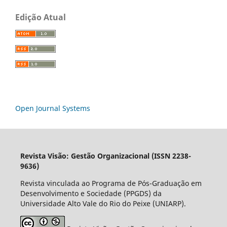
Edição Atual
Open Journal Systems
Revista Visão: Gestão Organizacional (ISSN 2238-
9636)
Revista vinculada ao Programa de Pós-Graduação em
Desenvolvimento e Sociedade (PPGDS) da
Universidade Alto Vale do Rio do Peixe (UNIARP).