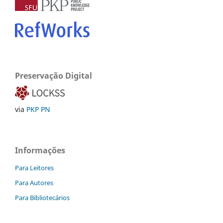
Preservação Digital
via
PKP PN
Informações
Para Leitores
Para Autores
Para Bibliotecários