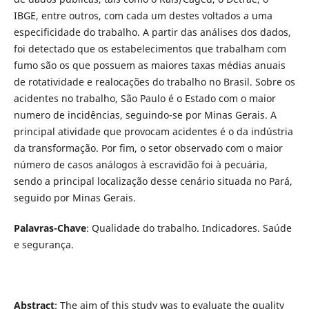
IBGE, entre outros, com cada um destes voltados a uma
especificidade do trabalho. A partir das análises dos dados,
foi detectado que os estabelecimentos que trabalham com
fumo são os que possuem as maiores taxas médias anuais
de rotatividade e realocações do trabalho no Brasil. Sobre os
acidentes no trabalho, São Paulo é o Estado com o maior
numero de incidências, seguindo-se por Minas Gerais. A
principal atividade que provocam acidentes é o da indústria
da transformação. Por fim, o setor observado com o maior
número de casos análogos à escravidão foi à pecuária,
sendo a principal localização desse cenário situada no Pará,
seguido por Minas Gerais.
Palavras-Chave
: Qualidade do trabalho. Indicadores. Saúde
e segurança.
Abstract
: The aim of this study was to evaluate the quality