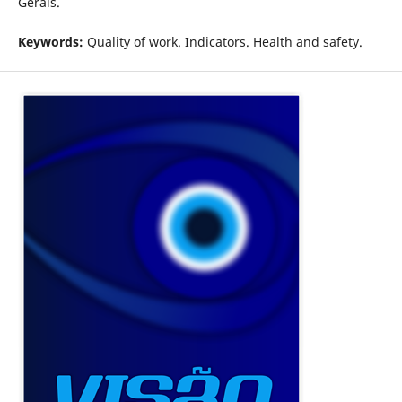
Gerais.
Keywords:
Quality of work. Indicators. Health and safety.