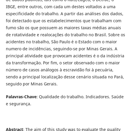
IBGE, entre outros, com cada um destes voltados a uma
especificidade do trabalho. A partir das análises dos dados,
foi detectado que os estabelecimentos que trabalham com
fumo são os que possuem as maiores taxas médias anuais
de rotatividade e realocações do trabalho no Brasil. Sobre os
acidentes no trabalho, São Paulo é o Estado com o maior
numero de incidências, seguindo-se por Minas Gerais. A
principal atividade que provocam acidentes é o da indústria
da transformação. Por fim, o setor observado com o maior
número de casos análogos à escravidão foi à pecuária,
sendo a principal localização desse cenário situada no Pará,
seguido por Minas Gerais.
Palavras-Chave
: Qualidade do trabalho. Indicadores. Saúde
e segurança.
Abstract
: The aim of this study was to evaluate the quality