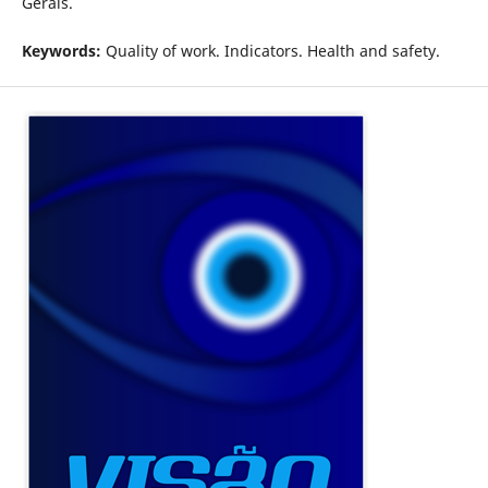
Gerais.
Keywords:
Quality of work. Indicators. Health and safety.