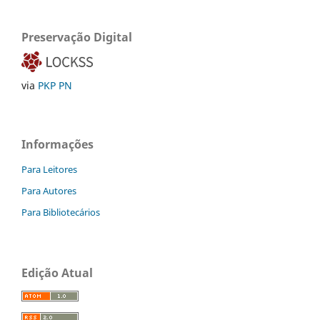
Preservação Digital
via
PKP PN
Informações
Para Leitores
Para Autores
Para Bibliotecários
Edição Atual