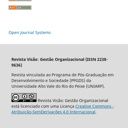
Open Journal Systems
Revista Visão: Gestão Organizacional (ISSN 2238-
9636)
Revista vinculada ao Programa de Pós-Graduação em
Desenvolvimento e Sociedade (PPGDS) da
Universidade Alto Vale do Rio do Peixe (UNIARP).
Revista Visão: Gestão Organizacional
está licenciado com uma Licença
Creative Commons -
Atribuição-SemDerivações 4.0 Internacional
.