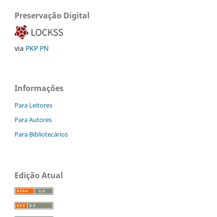
Preservação Digital
via
PKP PN
Informações
Para Leitores
Para Autores
Para Bibliotecários
Edição Atual