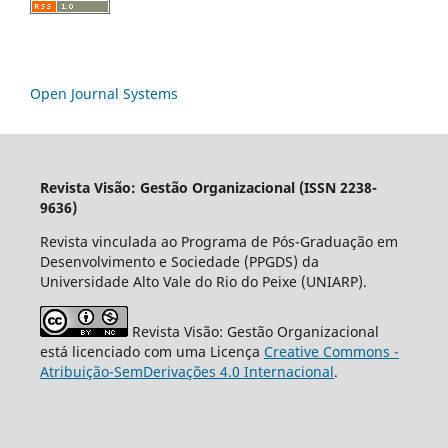
Open Journal Systems
Revista Visão: Gestão Organizacional (ISSN 2238-
9636)
Revista vinculada ao Programa de Pós-Graduação em
Desenvolvimento e Sociedade (PPGDS) da
Universidade Alto Vale do Rio do Peixe (UNIARP).
Revista Visão: Gestão Organizacional
está licenciado com uma Licença
Creative Commons -
Atribuição-SemDerivações 4.0 Internacional
.