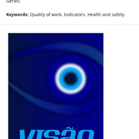
Gerais.
Keywords:
Quality of work. Indicators. Health and safety.