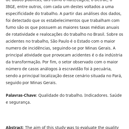
IBGE, entre outros, com cada um destes voltados a uma
especificidade do trabalho. A partir das análises dos dados,
foi detectado que os estabelecimentos que trabalham com
fumo são os que possuem as maiores taxas médias anuais
de rotatividade e realocações do trabalho no Brasil. Sobre os
acidentes no trabalho, São Paulo é o Estado com o maior
numero de incidências, seguindo-se por Minas Gerais. A
principal atividade que provocam acidentes é o da indústria
da transformação. Por fim, o setor observado com o maior
número de casos análogos à escravidão foi à pecuária,
sendo a principal localização desse cenário situada no Pará,
seguido por Minas Gerais.
Palavras-Chave
: Qualidade do trabalho. Indicadores. Saúde
e segurança.
Abstract
: The aim of this study was to evaluate the quality