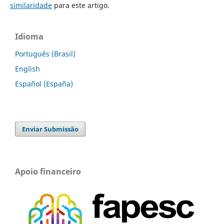
similaridade
para este artigo.
Idioma
Português (Brasil)
English
Español (España)
Enviar Submissão
Apoio financeiro