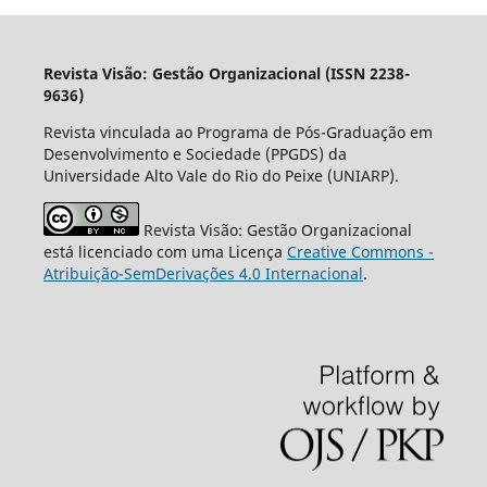
Revista Visão: Gestão Organizacional (ISSN 2238-
9636)
Revista vinculada ao Programa de Pós-Graduação em
Desenvolvimento e Sociedade (PPGDS) da
Universidade Alto Vale do Rio do Peixe (UNIARP).
Revista Visão: Gestão Organizacional
está licenciado com uma Licença
Creative Commons -
Atribuição-SemDerivações 4.0 Internacional
.