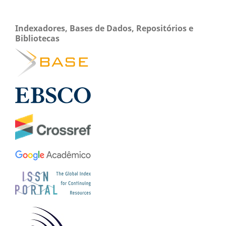
Indexadores, Bases de Dados, Repositórios e
Bibliotecas