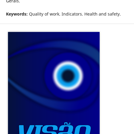
Gerais.
Keywords:
Quality of work. Indicators. Health and safety.