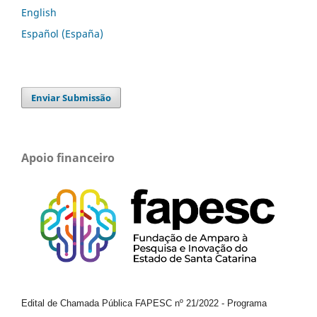
English
Español (España)
Enviar Submissão
Apoio financeiro
Edital de Chamada Pública FAPESC nº 21/2022
-
Programa