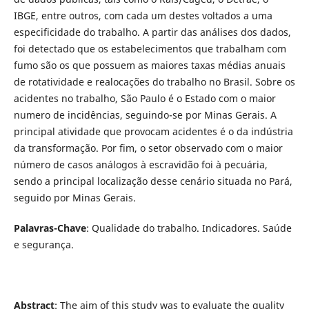
IBGE, entre outros, com cada um destes voltados a uma
especificidade do trabalho. A partir das análises dos dados,
foi detectado que os estabelecimentos que trabalham com
fumo são os que possuem as maiores taxas médias anuais
de rotatividade e realocações do trabalho no Brasil. Sobre os
acidentes no trabalho, São Paulo é o Estado com o maior
numero de incidências, seguindo-se por Minas Gerais. A
principal atividade que provocam acidentes é o da indústria
da transformação. Por fim, o setor observado com o maior
número de casos análogos à escravidão foi à pecuária,
sendo a principal localização desse cenário situada no Pará,
seguido por Minas Gerais.
Palavras-Chave
: Qualidade do trabalho. Indicadores. Saúde
e segurança.
Abstract
: The aim of this study was to evaluate the quality