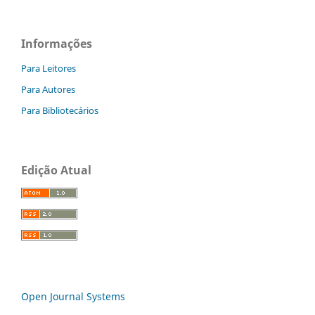
Informações
Para Leitores
Para Autores
Para Bibliotecários
Edição Atual
Open Journal Systems