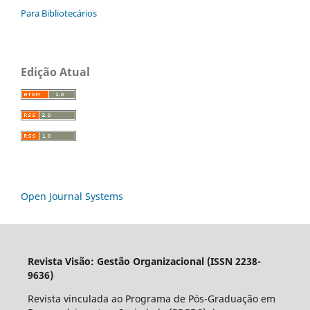
Para Bibliotecários
Edição Atual
Open Journal Systems
Revista Visão: Gestão Organizacional (ISSN 2238-
9636)
Revista vinculada ao Programa de Pós-Graduação em