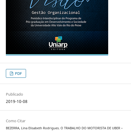
PDF
Publicado
2019-10-08
Como Citar
BEZERRA, Lina Elisabeth Rodrigues. O TRABALHO DO MOTORISTA DE UBER –