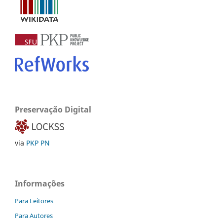
Preservação Digital
via
PKP PN
Informações
Para Leitores
Para Autores