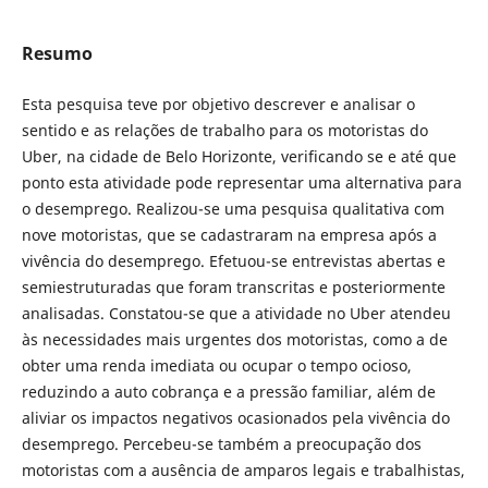
Resumo
Esta pesquisa teve por objetivo descrever e analisar o
sentido e as relações de trabalho para os motoristas do
Uber, na cidade de Belo Horizonte, verificando se e até que
ponto esta atividade pode representar uma alternativa para
o desemprego. Realizou-se uma pesquisa qualitativa com
nove motoristas, que se cadastraram na empresa após a
vivência do desemprego. Efetuou-se entrevistas abertas e
semiestruturadas que foram transcritas e posteriormente
analisadas. Constatou-se que a atividade no Uber atendeu
às necessidades mais urgentes dos motoristas, como a de
obter uma renda imediata ou ocupar o tempo ocioso,
reduzindo a auto cobrança e a pressão familiar, além de
aliviar os impactos negativos ocasionados pela vivência do
desemprego. Percebeu-se também a preocupação dos
motoristas com a ausência de amparos legais e trabalhistas,