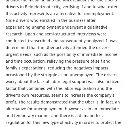
drivers in Belo Horizonte city, verifying if and to what extent
this activity represents an alternative for unemployment.
Nine drivers who enrolled in the business after
experiencing unemployment underwent a qualitative
research. Open and semi-structured interviews were
conducted, transcribed and subsequently analyzed. It was
determined that the Uber activity attended the driver’s
urgent needs, such as the possibility of immediate income
and time occupation, relieving the pressure of self and
family’s expectations, reducing the negatives impacts
occasioned by the struggle as an unemployed. The drivers
worry about the lack of labor legal support was also noticed,
factor that combined with the labor exploration and the
driver’s own resources, seems to increase the company’s
profit. The results demonstrated that the Uber is, in fact, an
alternative for unemployment, however as in an immediate
and temporary manner and there is a demand for a
regulation for this new type of activity in order to protect the