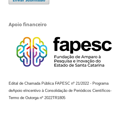
Apoio financeiro
Edital de Chamada Pública FAPESC nº 21/2022
-
Programa
de
Apoio e
Incentivo à Consolidação de Periódicos
Científicos
-
Termo de Outorga nº
2022TR1805