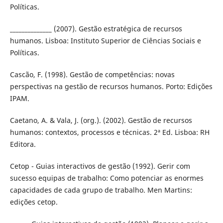
Políticas.
______________ (2007). Gestão estratégica de recursos
humanos. Lisboa: Instituto Superior de Ciências Sociais e
Políticas.
Cascão, F. (1998). Gestão de competências: novas
perspectivas na gestão de recursos humanos. Porto: Edições
IPAM.
Caetano, A. & Vala, J. (org.). (2002). Gestão de recursos
humanos: contextos, processos e técnicas. 2ª Ed. Lisboa: RH
Editora.
Cetop - Guias interactivos de gestão (1992). Gerir com
sucesso equipas de trabalho: Como potenciar as enormes
capacidades de cada grupo de trabalho. Men Martins:
edições cetop.