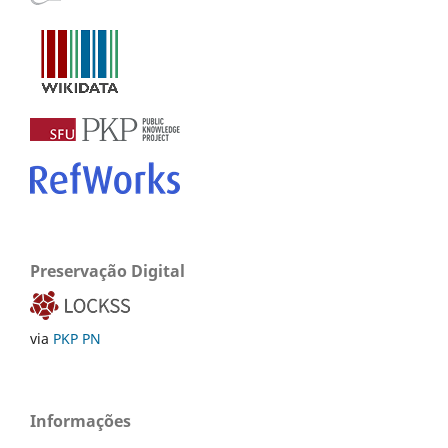
Preservação Digital
via
PKP PN
Informações