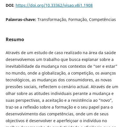
DOI:
https://doi.org/10.33362/visao.v8i1.1908
Palavras-chave:
Transformação, Formação, Competências
Resumo
Através de um estudo de caso realizado na área da saúde
desenvolvemos um trabalho que busca explanar sobre a
inevitabilidade da mudança nos contextos de “ser e estar”
no mundo, onde a globalização, a competição, os avanços
tecnológicos, as mudanças dos consumidores, as novas
pressões sociais, reflectem o cenário actual. Através de um
olhar sobre as atitudes individuais perante a mudança e
suas perspectivas, a aceitação e a resistência ao “novo”,
traz-se a reflexão sobre a formação e o seu papel para o
desenvolvimento das competências, onde um de seus
objectivos é desenvolver e aperfeiçoar o indivíduo no