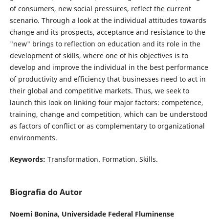
of consumers, new social pressures, reflect the current
scenario. Through a look at the individual attitudes towards
change and its prospects, acceptance and resistance to the
"new" brings to reflection on education and its role in the
development of skills, where one of his objectives is to
develop and improve the individual in the best performance
of productivity and efficiency that businesses need to act in
their global and competitive markets. Thus, we seek to
launch this look on linking four major factors: competence,
training, change and competition, which can be understood
as factors of conflict or as complementary to organizational
environments.
Keywords:
Transformation. Formation. Skills.
Biografia do Autor
Noemi Bonina,
Universidade Federal Fluminense