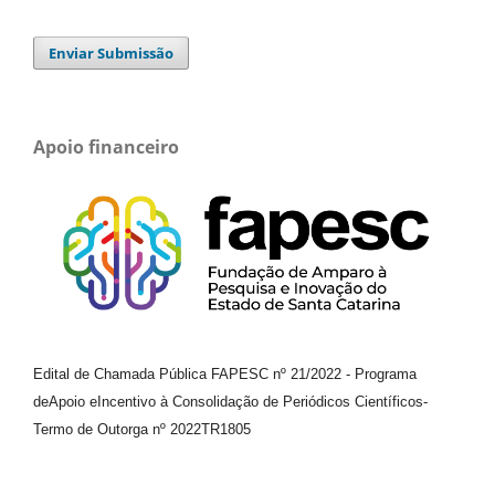
Enviar Submissão
Apoio financeiro
Edital de Chamada Pública FAPESC nº 21/2022
-
Programa
de
Apoio e
Incentivo à Consolidação de Periódicos
Científicos
-
Termo de Outorga nº
2022TR1805