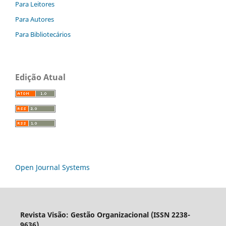
Para Leitores
Para Autores
Para Bibliotecários
Edição Atual
Open Journal Systems
Revista Visão: Gestão Organizacional (ISSN 2238-
9636)