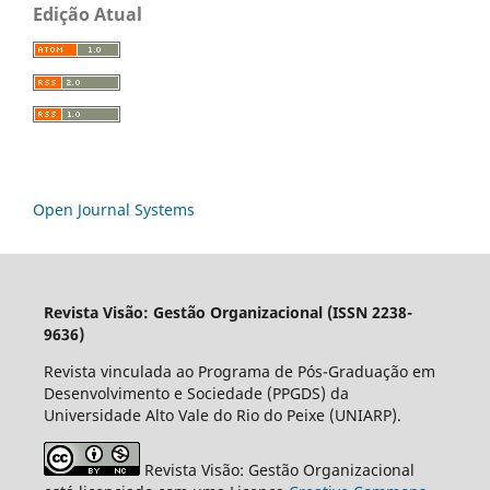
Edição Atual
Open Journal Systems
Revista Visão: Gestão Organizacional (ISSN 2238-
9636)
Revista vinculada ao Programa de Pós-Graduação em
Desenvolvimento e Sociedade (PPGDS) da
Universidade Alto Vale do Rio do Peixe (UNIARP).
Revista Visão: Gestão Organizacional