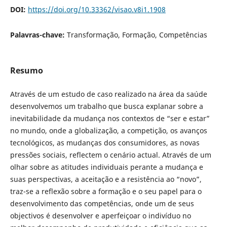
DOI:
https://doi.org/10.33362/visao.v8i1.1908
Palavras-chave:
Transformação, Formação, Competências
Resumo
Através de um estudo de caso realizado na área da saúde
desenvolvemos um trabalho que busca explanar sobre a
inevitabilidade da mudança nos contextos de “ser e estar”
no mundo, onde a globalização, a competição, os avanços
tecnológicos, as mudanças dos consumidores, as novas
pressões sociais, reflectem o cenário actual. Através de um
olhar sobre as atitudes individuais perante a mudança e
suas perspectivas, a aceitação e a resistência ao “novo”,
traz-se a reflexão sobre a formação e o seu papel para o
desenvolvimento das competências, onde um de seus
objectivos é desenvolver e aperfeiçoar o indivíduo no