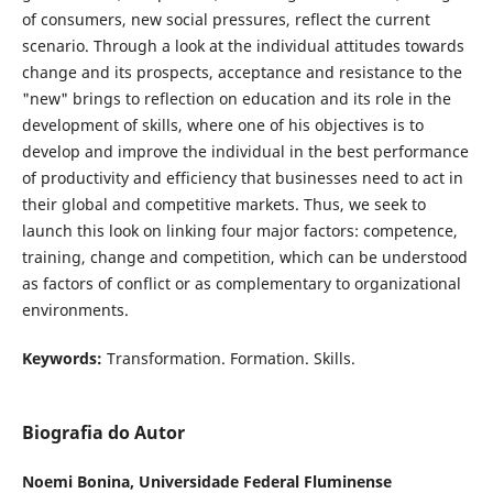
of consumers, new social pressures, reflect the current
scenario. Through a look at the individual attitudes towards
change and its prospects, acceptance and resistance to the
"new" brings to reflection on education and its role in the
development of skills, where one of his objectives is to
develop and improve the individual in the best performance
of productivity and efficiency that businesses need to act in
their global and competitive markets. Thus, we seek to
launch this look on linking four major factors: competence,
training, change and competition, which can be understood
as factors of conflict or as complementary to organizational
environments.
Keywords:
Transformation. Formation. Skills.
Biografia do Autor
Noemi Bonina,
Universidade Federal Fluminense