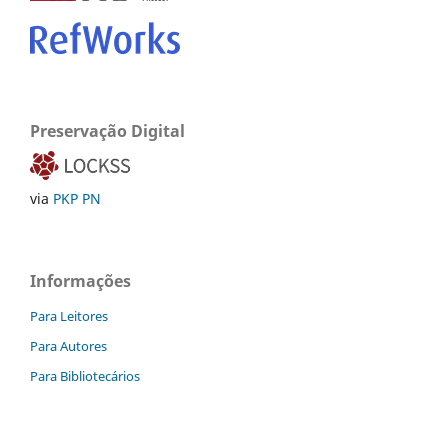
Preservação Digital
via
PKP PN
Informações
Para Leitores
Para Autores
Para Bibliotecários