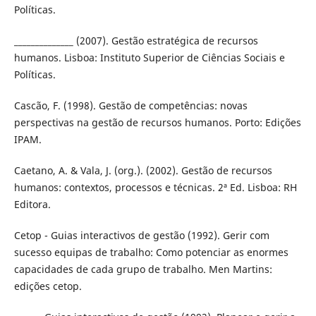
Políticas.
______________ (2007). Gestão estratégica de recursos
humanos. Lisboa: Instituto Superior de Ciências Sociais e
Políticas.
Cascão, F. (1998). Gestão de competências: novas
perspectivas na gestão de recursos humanos. Porto: Edições
IPAM.
Caetano, A. & Vala, J. (org.). (2002). Gestão de recursos
humanos: contextos, processos e técnicas. 2ª Ed. Lisboa: RH
Editora.
Cetop - Guias interactivos de gestão (1992). Gerir com
sucesso equipas de trabalho: Como potenciar as enormes
capacidades de cada grupo de trabalho. Men Martins:
edições cetop.