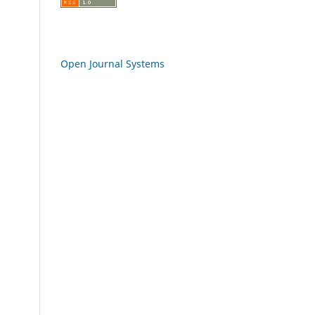
Open Journal Systems