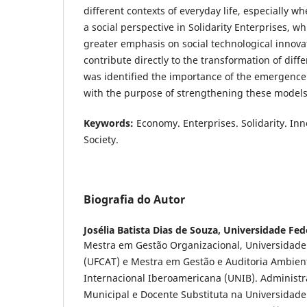
different contexts of everyday life, especially 
a social perspective in Solidarity Enterprises, w
greater emphasis on social technological innovat
contribute directly to the transformation of diffe
was identified the importance of the emergence 
with the purpose of strengthening these models o
Keywords:
Economy. Enterprises. Solidarity. Inn
Society.
Biografia do Autor
Josélia Batista Dias de Souza,
Universidade Fed
Mestra em Gestão Organizacional, Universidade
(UFCAT) e Mestra em Gestão e Auditoria Ambient
Internacional Iberoamericana (UNIB). Administr
Municipal e Docente Substituta na Universidade 