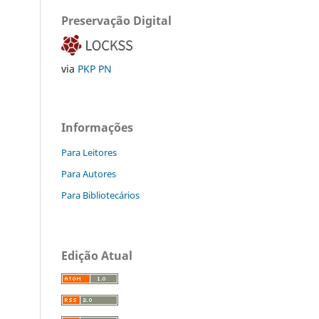
Preservação Digital
via
PKP PN
Informações
Para Leitores
Para Autores
Para Bibliotecários
Edição Atual