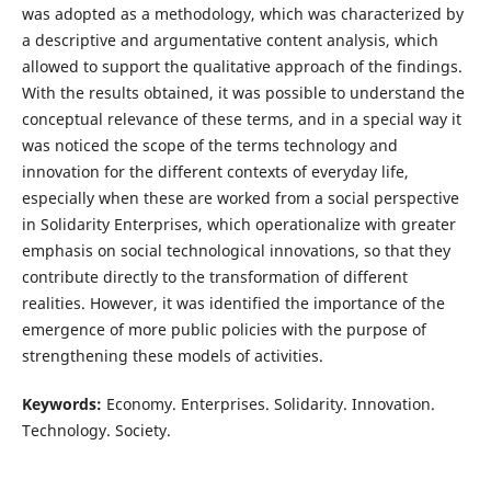
was adopted as a methodology, which was characterized by
a descriptive and argumentative content analysis, which
allowed to support the qualitative approach of the findings.
With the results obtained, it was possible to understand the
conceptual relevance of these terms, and in a special way it
was noticed the scope of the terms technology and
innovation for the different contexts of everyday life,
especially when these are worked from a social perspective
in Solidarity Enterprises, which operationalize with greater
emphasis on social technological innovations, so that they
contribute directly to the transformation of different
realities. However, it was identified the importance of the
emergence of more public policies with the purpose of
strengthening these models of activities.
Keywords:
Economy. Enterprises. Solidarity. Innovation.
Technology. Society.