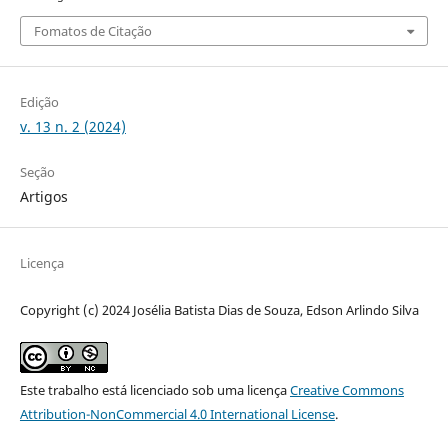
Fomatos de Citação
Edição
v. 13 n. 2 (2024)
Seção
Artigos
Licença
Copyright (c) 2024 Josélia Batista Dias de Souza, Edson Arlindo Silva
Este trabalho está licenciado sob uma licença
Creative Commons
Attribution-NonCommercial 4.0 International License
.