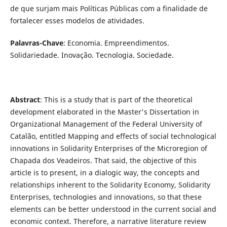
de que surjam mais Políticas Públicas com a finalidade de
fortalecer esses modelos de atividades.
Palavras-Chave
: Economia. Empreendimentos.
Solidariedade. Inovação. Tecnologia. Sociedade.
Abstract
: This is a study that is part of the theoretical
development elaborated in the Master's Dissertation in
Organizational Management of the Federal University of
Catalão, entitled Mapping and effects of social technological
innovations in Solidarity Enterprises of the Microregion of
Chapada dos Veadeiros. That said, the objective of this
article is to present, in a dialogic way, the concepts and
relationships inherent to the Solidarity Economy, Solidarity
Enterprises, technologies and innovations, so that these
elements can be better understood in the current social and
economic context. Therefore, a narrative literature review