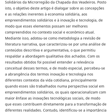
Solidários da Microrregião da Chapada dos Veadeiros. Posto
isto, o objetivo deste artigo é dialogar sobre as concepções
e as relações inerentes à economia solidária, aos
empreendimentos solidários e à inovação e tecnologia, de
modo que esses elementos possam ser melhores
compreendidos no contexto social e econômico atual.
Mediante isso, adotou-se como metodologia a revisão de
literatura narrativa, que caracterizou-se por uma análise de
conteúdos descritiva e argumentativa, o que permitiu
respaldar a abordagem qualitativa dos achados. Com os
resultados obtidos foi possível entender a relevância
conceitual desses termos, e de modo especial, percebeu-se
a abrangência dos termos inovação e tecnologia nos
diferentes contextos da vida cotidiana, principalmente
quando esses são trabalhados numa perspectiva social em
empreendimentos solidários, os quais operacionalizam com
maior ênfase as inovações tecnológicas sociais, de modo
que esses contribuem diretamente para a transformação de
diferentes realidades. Contudo, identificou-se a importância