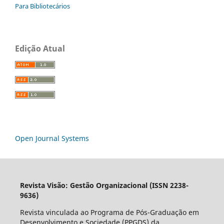
Para Bibliotecários
Edição Atual
Open Journal Systems
Revista Visão: Gestão Organizacional (ISSN 2238-
9636)
Revista vinculada ao Programa de Pós-Graduação em
Desenvolvimento e Sociedade (PPGDS) da