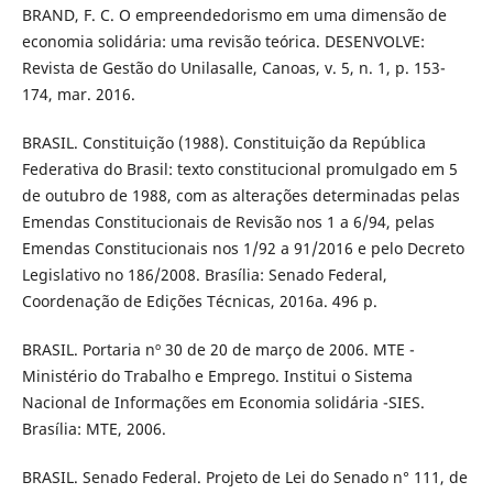
BRAND, F. C. O empreendedorismo em uma dimensão de
economia solidária: uma revisão teórica. DESENVOLVE:
Revista de Gestão do Unilasalle, Canoas, v. 5, n. 1, p. 153-
174, mar. 2016.
BRASIL. Constituição (1988). Constituição da República
Federativa do Brasil: texto constitucional promulgado em 5
de outubro de 1988, com as alterações determinadas pelas
Emendas Constitucionais de Revisão nos 1 a 6/94, pelas
Emendas Constitucionais nos 1/92 a 91/2016 e pelo Decreto
Legislativo no 186/2008. Brasília: Senado Federal,
Coordenação de Edições Técnicas, 2016a. 496 p.
BRASIL. Portaria nº 30 de 20 de março de 2006. MTE -
Ministério do Trabalho e Emprego. Institui o Sistema
Nacional de Informações em Economia solidária -SIES.
Brasília: MTE, 2006.
BRASIL. Senado Federal. Projeto de Lei do Senado n° 111, de