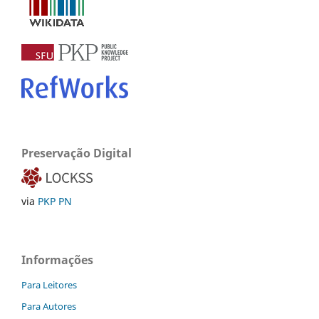
Preservação Digital
via
PKP PN
Informações
Para Leitores
Para Autores