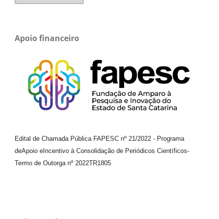
Apoio financeiro
Edital de Chamada Pública FAPESC nº 21/2022
-
Programa
de
Apoio e
Incentivo à Consolidação de Periódicos
Científicos
-
Termo de Outorga nº
2022TR1805