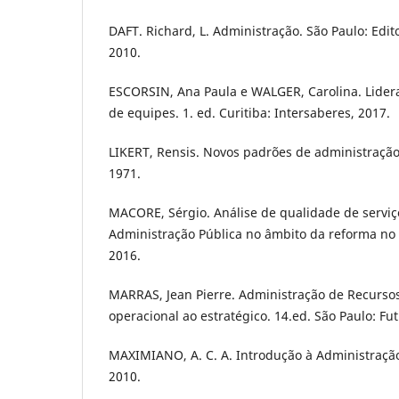
DAFT. Richard, L. Administração. São Paulo: Edi
2010.
ESCORSIN, Ana Paula e WALGER, Carolina. Lider
de equipes. 1. ed. Curitiba: Intersaberes, 2017.
LIKERT, Rensis. Novos padrões de administração,
1971.
MACORE, Sérgio. Análise de qualidade de serviç
Administração Pública no âmbito da reforma no 
2016.
MARRAS, Jean Pierre. Administração de Recurs
operacional ao estratégico. 14.ed. São Paulo: Fut
MAXIMIANO, A. C. A. Introdução à Administração. 
2010.