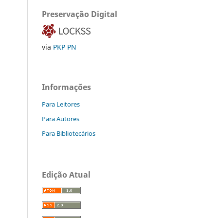
Preservação Digital
via
PKP PN
Informações
Para Leitores
Para Autores
Para Bibliotecários
Edição Atual