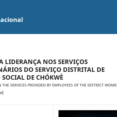
zacional
A LIDERANÇA NOS SERVIÇOS
ÁRIOS DO SERVIÇO DISTRITAL DE
O SOCIAL DE CHÓKWÈ
N THE SERVICES PROVIDED BY EMPLOYEES OF THE DISTRICT WOME
WÈ