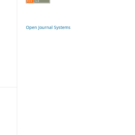
Open Journal Systems