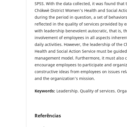
SPSS. With the data collected, it was found that 
Chókwè District Women's Health and Social Acti
during the period in question, a set of behaviors
reflected in the quality of services provided by
with leadership benevolent autocratic, that is, 
involvement of employees in all aspects inheren
daily activities. However, the leadership of the
Health and Social Action Service must be guided 
management model. Furthermore, it must also 
encourage employees to participate and organize
constructive ideas from employees on issues relat
and the organization's mission.
Keywords:
Leadership. Quality of services. Orga
Referências