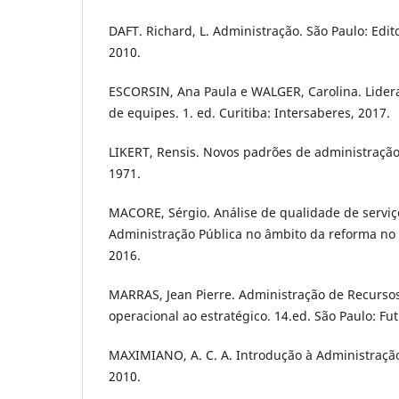
DAFT. Richard, L. Administração. São Paulo: Edi
2010.
ESCORSIN, Ana Paula e WALGER, Carolina. Lider
de equipes. 1. ed. Curitiba: Intersaberes, 2017.
LIKERT, Rensis. Novos padrões de administração,
1971.
MACORE, Sérgio. Análise de qualidade de serviç
Administração Pública no âmbito da reforma no 
2016.
MARRAS, Jean Pierre. Administração de Recurs
operacional ao estratégico. 14.ed. São Paulo: Fut
MAXIMIANO, A. C. A. Introdução à Administração. 
2010.