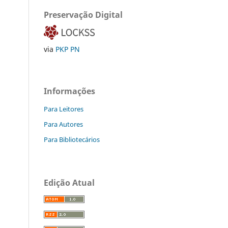
Preservação Digital
via
PKP PN
Informações
Para Leitores
Para Autores
Para Bibliotecários
Edição Atual