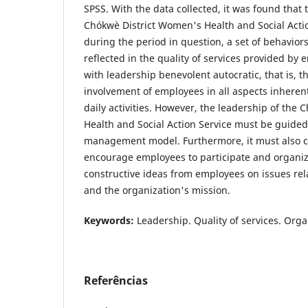
SPSS. With the data collected, it was found that 
Chókwè District Women's Health and Social Acti
during the period in question, a set of behaviors
reflected in the quality of services provided by
with leadership benevolent autocratic, that is, 
involvement of employees in all aspects inheren
daily activities. However, the leadership of the
Health and Social Action Service must be guided 
management model. Furthermore, it must also 
encourage employees to participate and organize
constructive ideas from employees on issues relat
and the organization's mission.
Keywords:
Leadership. Quality of services. Orga
Referências