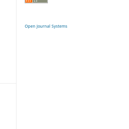
Open Journal Systems