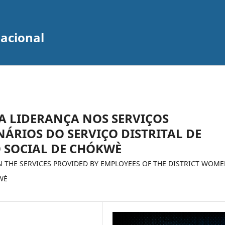
zacional
A LIDERANÇA NOS SERVIÇOS
ÁRIOS DO SERVIÇO DISTRITAL DE
O SOCIAL DE CHÓKWÈ
N THE SERVICES PROVIDED BY EMPLOYEES OF THE DISTRICT WOME
WÈ