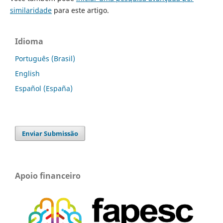
similaridade
para este artigo.
Idioma
Português (Brasil)
English
Español (España)
Enviar Submissão
Apoio financeiro