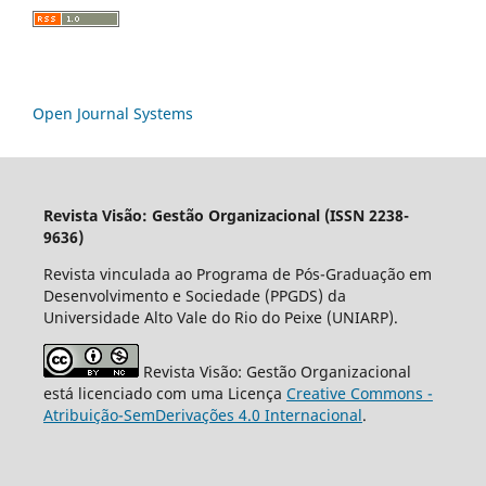
Open Journal Systems
Revista Visão: Gestão Organizacional (ISSN 2238-
9636)
Revista vinculada ao Programa de Pós-Graduação em
Desenvolvimento e Sociedade (PPGDS) da
Universidade Alto Vale do Rio do Peixe (UNIARP).
Revista Visão: Gestão Organizacional
está licenciado com uma Licença
Creative Commons -
Atribuição-SemDerivações 4.0 Internacional
.