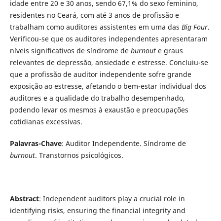
idade entre 20 e 30 anos, sendo 67,1% do sexo feminino,
residentes no Ceará, com até 3 anos de profissão e
trabalham como auditores assistentes em uma das
Big Four
.
Verificou-se que os auditores independentes apresentaram
níveis significativos de síndrome de
burnout
e graus
relevantes de depressão, ansiedade e estresse. Concluiu-se
que a profissão de auditor independente sofre grande
exposição ao estresse, afetando o bem-estar individual dos
auditores e a qualidade do trabalho desempenhado,
podendo levar os mesmos à exaustão e preocupações
cotidianas excessivas.
Palavras-Chave
: Auditor Independente. Síndrome de
burnout
. Transtornos psicológicos.
Abstract
: Independent auditors play a crucial role in
identifying risks, ensuring the financial integrity and