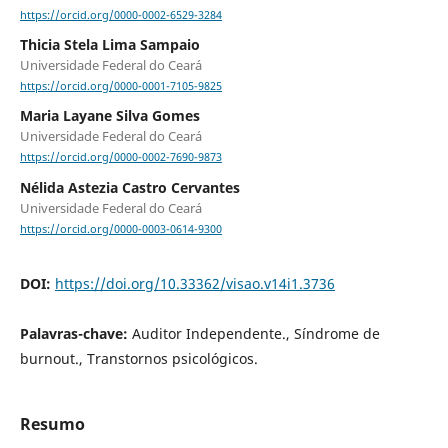
https://orcid.org/0000-0002-6529-3284
Thicia Stela Lima Sampaio
Universidade Federal do Ceará
https://orcid.org/0000-0001-7105-9825
Maria Layane Silva Gomes
Universidade Federal do Ceará
https://orcid.org/0000-0002-7690-9873
Nélida Astezia Castro Cervantes
Universidade Federal do Ceará
https://orcid.org/0000-0003-0614-9300
DOI:
https://doi.org/10.33362/visao.v14i1.3736
Palavras-chave:
Auditor Independente., Síndrome de
burnout., Transtornos psicológicos.
Resumo