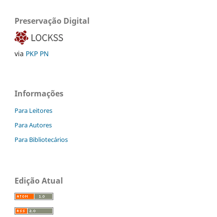
Preservação Digital
via
PKP PN
Informações
Para Leitores
Para Autores
Para Bibliotecários
Edição Atual