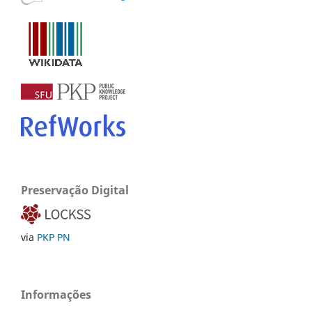
Preservação Digital
via
PKP PN
Informações