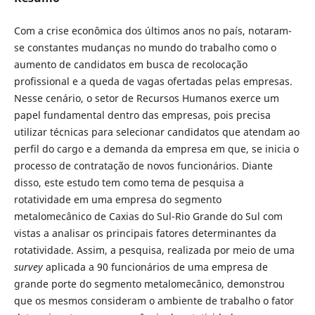
Com a crise econômica dos últimos anos no país, notaram-
se constantes mudanças no mundo do trabalho como o
aumento de candidatos em busca de recolocação
profissional e a queda de vagas ofertadas pelas empresas.
Nesse cenário, o setor de Recursos Humanos exerce um
papel fundamental dentro das empresas, pois precisa
utilizar técnicas para selecionar candidatos que atendam ao
perfil do cargo e a demanda da empresa em que, se inicia o
processo de contratação de novos funcionários. Diante
disso, este estudo tem como tema de pesquisa a
rotatividade em uma empresa do segmento
metalomecânico de Caxias do Sul-Rio Grande do Sul com
vistas a analisar os principais fatores determinantes da
rotatividade. Assim, a pesquisa, realizada por meio de uma
survey
aplicada a 90 funcionários de uma empresa de
grande porte do segmento metalomecânico, demonstrou
que os mesmos consideram o ambiente de trabalho o fator