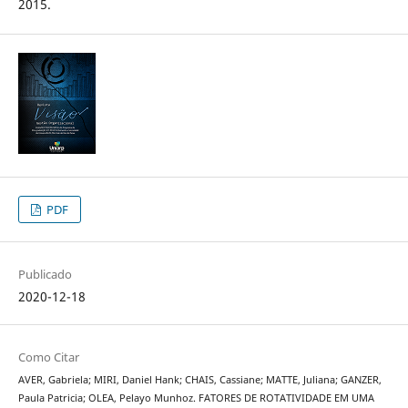
2015.
PDF
Publicado
2020-12-18
Como Citar
AVER, Gabriela; MIRI, Daniel Hank; CHAIS, Cassiane; MATTE, Juliana; GANZER,
Paula Patricia; OLEA, Pelayo Munhoz. FATORES DE ROTATIVIDADE EM UMA