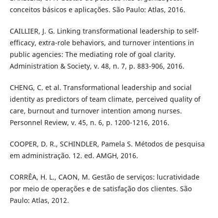
conceitos básicos e aplicações. São Paulo: Atlas, 2016.
CAILLIER, J. G. Linking transformational leadership to self-
efficacy, extra-role behaviors, and turnover intentions in
public agencies: The mediating role of goal clarity.
Administration & Society, v. 48, n. 7, p. 883-906, 2016.
CHENG, C. et al. Transformational leadership and social
identity as predictors of team climate, perceived quality of
care, burnout and turnover intention among nurses.
Personnel Review, v. 45, n. 6, p. 1200-1216, 2016.
COOPER, D. R., SCHINDLER, Pamela S. Métodos de pesquisa
em administração. 12. ed. AMGH, 2016.
CORRÊA, H. L., CAON, M. Gestão de serviços: lucratividade
por meio de operações e de satisfação dos clientes. São
Paulo: Atlas, 2012.