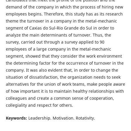
demand of the company in which the process of hiring new
employees begins. Therefore, this study has as its research
theme the turnover in a company in the metal-mechanic
segment of Caxias do Sul-Rio Grande do Sul in order to
analyze the main determinants of turnover. Thus, the
survey, carried out through a survey applied to 90
employees of a large company in the metal-mechanic
segment, showed that they consider the work environment
the determining factor for the occurrence of turnover in the
company. It was also evident that, in order to change the
situation of dissatisfaction, the organization needs to seek
alternatives for the union of work teams, make people aware
of how important it is to maintain healthy relationships with
colleagues and create a common sense of cooperation,
collegiality and respect for others.
Keywords:
Leadership. Motivation. Rotativity.