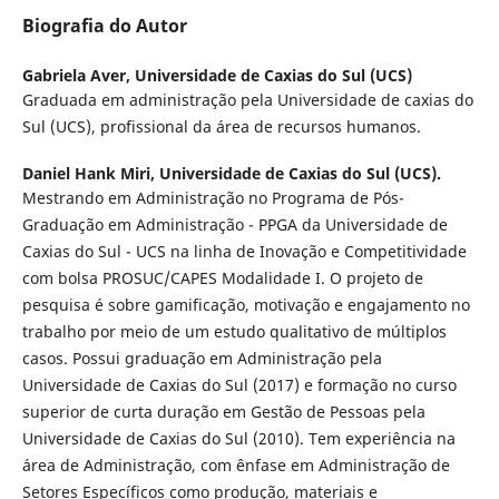
Biografia do Autor
Gabriela Aver,
Universidade de Caxias do Sul (UCS)
Graduada em administração pela Universidade de caxias do
Sul (UCS), profissional da área de recursos humanos.
Daniel Hank Miri,
Universidade de Caxias do Sul (UCS).
Mestrando em Administração no Programa de Pós-
Graduação em Administração - PPGA da Universidade de
Caxias do Sul - UCS na linha de Inovação e Competitividade
com bolsa PROSUC/CAPES Modalidade I. O projeto de
pesquisa é sobre gamificação, motivação e engajamento no
trabalho por meio de um estudo qualitativo de múltiplos
casos. Possui graduação em Administração pela
Universidade de Caxias do Sul (2017) e formação no curso
superior de curta duração em Gestão de Pessoas pela
Universidade de Caxias do Sul (2010). Tem experiência na
área de Administração, com ênfase em Administração de
Setores Específicos como produção, materiais e