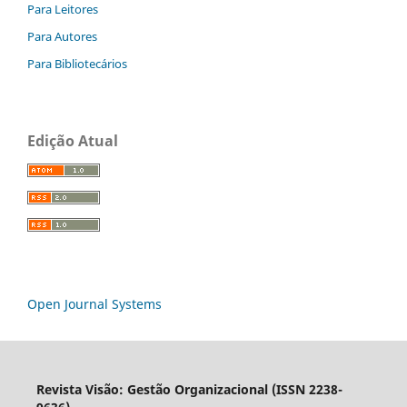
Para Leitores
Para Autores
Para Bibliotecários
Edição Atual
Open Journal Systems
Revista Visão: Gestão Organizacional (ISSN 2238-