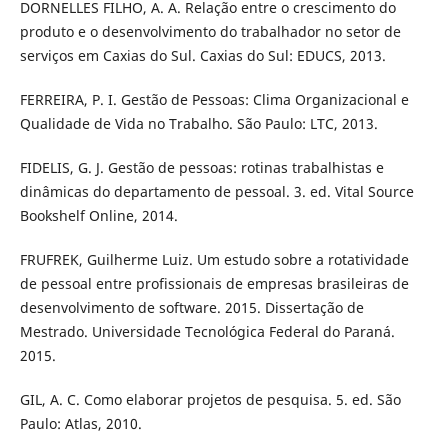
DORNELLES FILHO, A. A. Relação entre o crescimento do
produto e o desenvolvimento do trabalhador no setor de
serviços em Caxias do Sul. Caxias do Sul: EDUCS, 2013.
FERREIRA, P. I. Gestão de Pessoas: Clima Organizacional e
Qualidade de Vida no Trabalho. São Paulo: LTC, 2013.
FIDELIS, G. J. Gestão de pessoas: rotinas trabalhistas e
dinâmicas do departamento de pessoal. 3. ed. Vital Source
Bookshelf Online, 2014.
FRUFREK, Guilherme Luiz. Um estudo sobre a rotatividade
de pessoal entre profissionais de empresas brasileiras de
desenvolvimento de software. 2015. Dissertação de
Mestrado. Universidade Tecnológica Federal do Paraná.
2015.
GIL, A. C. Como elaborar projetos de pesquisa. 5. ed. São
Paulo: Atlas, 2010.