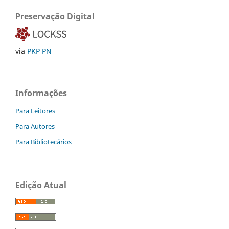
Preservação Digital
via
PKP PN
Informações
Para Leitores
Para Autores
Para Bibliotecários
Edição Atual