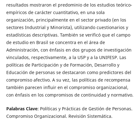
resultados mostraron el predominio de los estudios teórico-
empíricos de carácter cuantitativo, en una sola
organización, principalmente en el sector privado (en los
sectores Industrial y Minorista), utilizando cuestionarios y
estadísticas descriptivas. También se verificó que el campo
de estudio en Brasil se concentra en el área de
Administración, con énfasis en dos grupos de investigación
vinculados, respectivamente, a la USP y a la UNIFESP. Las
políticas de Participación y de Formación, Desarrollo y
Educación de personas se destacaron como predictores del
compromiso afectivo. A su vez, las políticas de recompensa
también parecen influir en el compromiso organizacional,
con énfasis en los compromisos de continuidad y normativo.
Palabras Clave
: Políticas y Prácticas de Gestión de Personas.
Compromiso Organizacional. Revisión Sistemática.