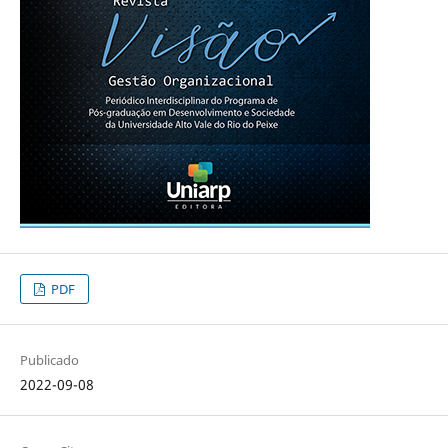
PDF
Publicado
2022-09-08