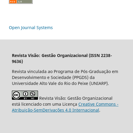
Open Journal Systems
Revista Visão: Gestão Organizacional (ISSN 2238-
9636)
Revista vinculada ao Programa de Pós-Graduação em
Desenvolvimento e Sociedade (PPGDS) da
Universidade Alto Vale do Rio do Peixe (UNIARP).
Revista Visão: Gestão Organizacional
está licenciado com uma Licença
Creative Commons -
Atribuição-SemDerivações 4.0 Internacional
.