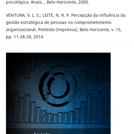
psicológica. Anais... Belo Horizonte, 2000.
VENTURA, V. L. S.; LEITE, N. R. P. Percepção da influência da
gestão estratégica de pessoas no comprometimento
organizacional. Pretexto (impressa), Belo Horizonte, v. 15,
pp. 11-28-28, 2014.