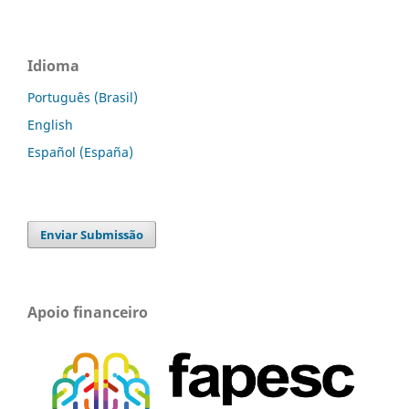
Idioma
Português (Brasil)
English
Español (España)
Enviar Submissão
Apoio financeiro