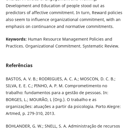
Development and Education of people stood out as
predictors of affective commitment. In turn, Reward policies
also seem to influence organizational commitment, with an
emphasis on continuance and normative commitments.
Keywords:
Human Resource Management Policies and
Practices. Organizational Commitment. Systematic Review.
Referências
BASTOS, A. V. B.; RODRIGUES, A. C. A.; MOSCON, D. C. B.;
SILVA, E. E. C.; PINHO, A. P. M. Comprometimento no
trabalho: fundamentos para a gestão de pessoas. In:
BORGES, L.; MOURÃO, L (Org.). O trabalho e as
organizações: atuações a partir da psicologia. Porto Alegre:
Artmed, p. 279-310, 2013.
BOHLANDER, G. W.; SNELL, S. A. Administração de recursos