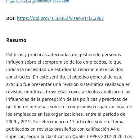
https://orcid.org/0000-0001-6688-7300
DOI:
https://doi.org/10.33362/visao.v11i2.2867
Resumo
Políticas y prácticas adecuadas de gestión de personas
influyen sobre el compromiso de los empleados, lo que
indica la necesidad de estudiar la relación entre los dos
constructos. En este sentido, el objetivo general de este
artículo fue presentar una revisión sistemática realizada en
revistas científicas brasileñas cuyos artículos analizaron las
influencias de la percepción de las políticas y prácticas de
gestión de personas sobre el compromiso organizacional de
los empleados en las organizaciones, entre el período de
2009 y 2019. Se seleccionaron 17 artículos sobre el tema,
publicados en revistas brasileñas con calificación A4 o
superior, según la clasificación Qualis CAPES 2017-2020. Los