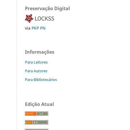
Preservação Digital
via
PKP PN
Informações
Para Leitores
Para Autores
Para Bibliotecários
Edição Atual