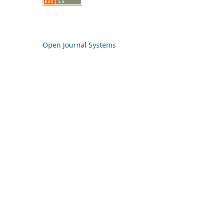
Open Journal Systems