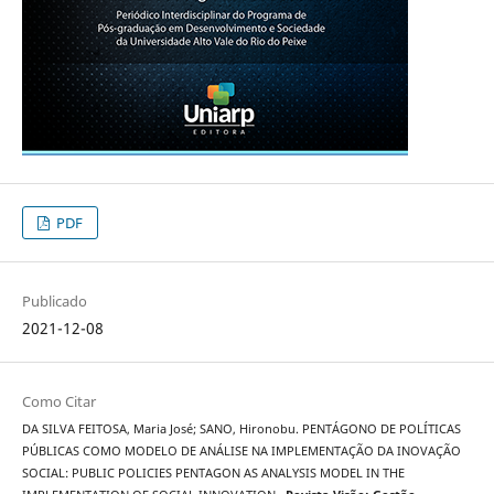
PDF
Publicado
2021-12-08
Como Citar
DA SILVA FEITOSA, Maria José; SANO, Hironobu. PENTÁGONO DE POLÍTICAS
PÚBLICAS COMO MODELO DE ANÁLISE NA IMPLEMENTAÇÃO DA INOVAÇÃO
SOCIAL: PUBLIC POLICIES PENTAGON AS ANALYSIS MODEL IN THE