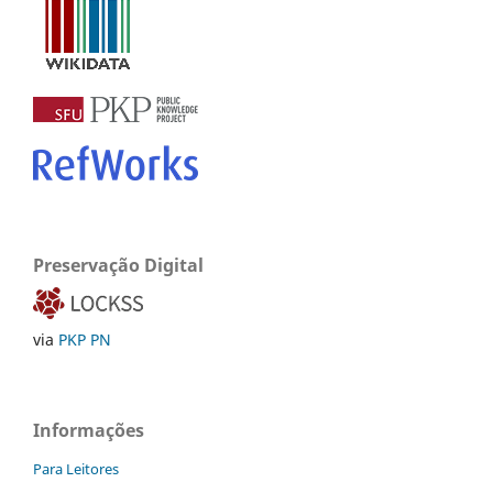
Preservação Digital
via
PKP PN
Informações
Para Leitores