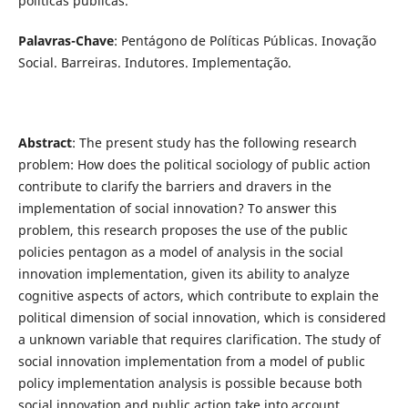
políticas públicas.
Palavras-Chave
: Pentágono de Políticas Públicas. Inovação
Social. Barreiras. Indutores. Implementação.
Abstract
: The present study has the following research
problem: How does the political sociology of public action
contribute to clarify the barriers and dravers in the
implementation of social innovation? To answer this
problem, this research proposes the use of the public
policies pentagon as a model of analysis in the social
innovation implementation, given its ability to analyze
cognitive aspects of actors, which contribute to explain the
political dimension of social innovation, which is considered
a unknown variable that requires clarification. The study of
social innovation implementation from a model of public
policy implementation analysis is possible because both
social innovation and public action take into account