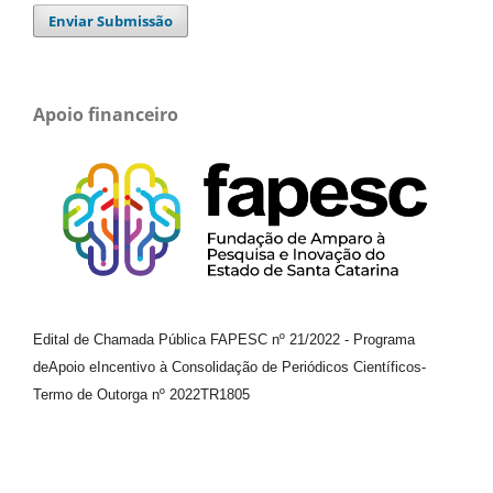
Enviar Submissão
Apoio financeiro
Edital de Chamada Pública FAPESC nº 21/2022
-
Programa
de
Apoio e
Incentivo à Consolidação de Periódicos
Científicos
-
Termo de Outorga nº
2022TR1805