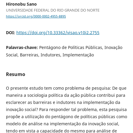
Hironobu Sano
UNIVERSIDADE FEDERAL DO RIO GRANDE DO NORTE
https://orcid.org/0000-0002-4955-8895
DOI:
https://doi.org/10.33362/visao.v10i2.2755
Palavras-chave:
Pentágono de Políticas Públicas, Inovação
Social, Barreiras, Indutores, Implementação
Resumo
O presente estudo tem como problema de pesquisa: De que
maneira a sociologia política da ação pública contribui para
esclarecer as barreiras e indutores na implementação da
inovação social? Para responder tal problema, esta pesquisa
propõe a utilização do pentágono de políticas públicas como
modelo de análise na implementação da inovação social,
tendo em vista a capacidade do mesmo para análise de