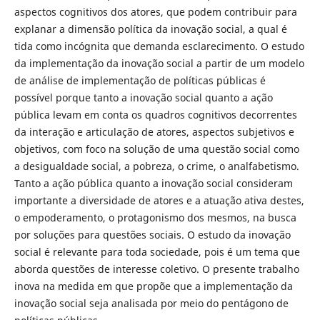
aspectos cognitivos dos atores, que podem contribuir para
explanar a dimensão política da inovação social, a qual é
tida como incógnita que demanda esclarecimento. O estudo
da implementação da inovação social a partir de um modelo
de análise de implementação de políticas públicas é
possível porque tanto a inovação social quanto a ação
pública levam em conta os quadros cognitivos decorrentes
da interação e articulação de atores, aspectos subjetivos e
objetivos, com foco na solução de uma questão social como
a desigualdade social, a pobreza, o crime, o analfabetismo.
Tanto a ação pública quanto a inovação social consideram
importante a diversidade de atores e a atuação ativa destes,
o empoderamento, o protagonismo dos mesmos, na busca
por soluções para questões sociais. O estudo da inovação
social é relevante para toda sociedade, pois é um tema que
aborda questões de interesse coletivo. O presente trabalho
inova na medida em que propõe que a implementação da
inovação social seja analisada por meio do pentágono de