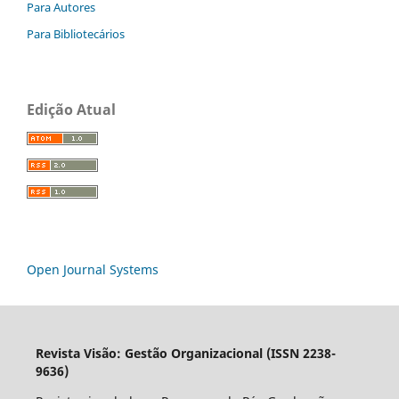
Para Autores
Para Bibliotecários
Edição Atual
Open Journal Systems
Revista Visão: Gestão Organizacional (ISSN 2238-
9636)