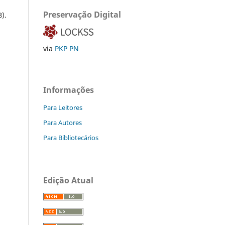
Preservação Digital
8).
via
PKP PN
Informações
Para Leitores
Para Autores
Para Bibliotecários
Edição Atual