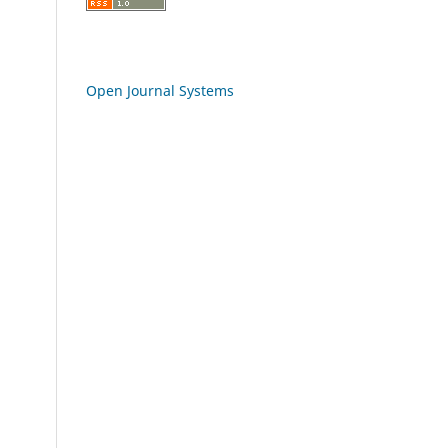
Open Journal Systems