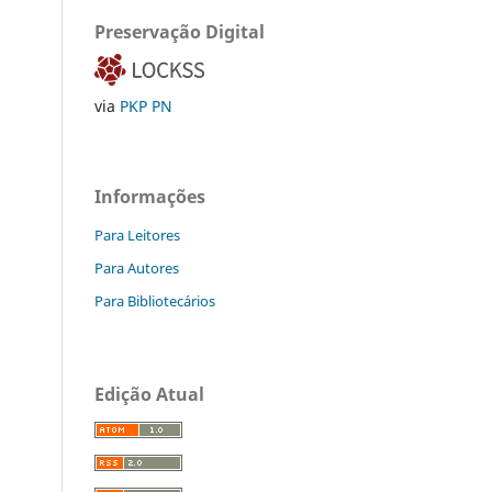
Preservação Digital
via
PKP PN
Informações
Para Leitores
Para Autores
Para Bibliotecários
Edição Atual