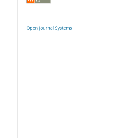
Open Journal Systems