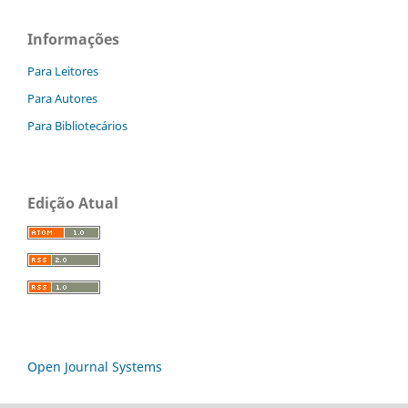
Informações
Para Leitores
Para Autores
Para Bibliotecários
Edição Atual
Open Journal Systems