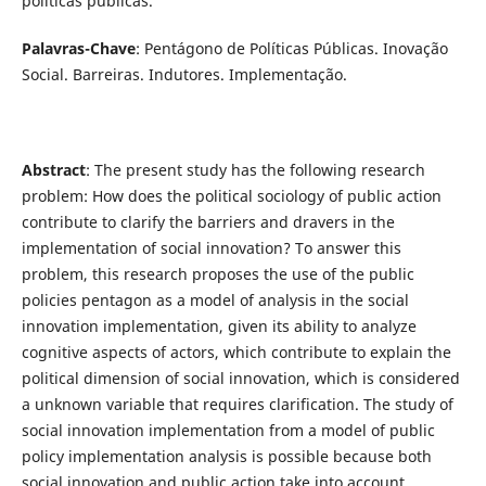
políticas públicas.
Palavras-Chave
: Pentágono de Políticas Públicas. Inovação
Social. Barreiras. Indutores. Implementação.
Abstract
: The present study has the following research
problem: How does the political sociology of public action
contribute to clarify the barriers and dravers in the
implementation of social innovation? To answer this
problem, this research proposes the use of the public
policies pentagon as a model of analysis in the social
innovation implementation, given its ability to analyze
cognitive aspects of actors, which contribute to explain the
political dimension of social innovation, which is considered
a unknown variable that requires clarification. The study of
social innovation implementation from a model of public
policy implementation analysis is possible because both
social innovation and public action take into account