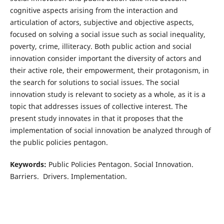
cognitive aspects arising from the interaction and
articulation of actors, subjective and objective aspects,
focused on solving a social issue such as social inequality,
poverty, crime, illiteracy. Both public action and social
innovation consider important the diversity of actors and
their active role, their empowerment, their protagonism, in
the search for solutions to social issues. The social
innovation study is relevant to society as a whole, as it is a
topic that addresses issues of collective interest. The
present study innovates in that it proposes that the
implementation of social innovation be analyzed through of
the public policies pentagon.
Keywords:
Public Policies Pentagon. Social Innovation.
Barriers. Drivers. Implementation.