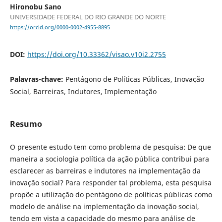
Hironobu Sano
UNIVERSIDADE FEDERAL DO RIO GRANDE DO NORTE
https://orcid.org/0000-0002-4955-8895
DOI:
https://doi.org/10.33362/visao.v10i2.2755
Palavras-chave:
Pentágono de Políticas Públicas, Inovação
Social, Barreiras, Indutores, Implementação
Resumo
O presente estudo tem como problema de pesquisa: De que
maneira a sociologia política da ação pública contribui para
esclarecer as barreiras e indutores na implementação da
inovação social? Para responder tal problema, esta pesquisa
propõe a utilização do pentágono de políticas públicas como
modelo de análise na implementação da inovação social,
tendo em vista a capacidade do mesmo para análise de