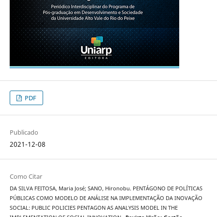
PDF
Publicado
2021-12-08
Como Citar
DA SILVA FEITOSA, Maria José; SANO, Hironobu. PENTÁGONO DE POLÍTICAS
PÚBLICAS COMO MODELO DE ANÁLISE NA IMPLEMENTAÇÃO DA INOVAÇÃO
SOCIAL: PUBLIC POLICIES PENTAGON AS ANALYSIS MODEL IN THE