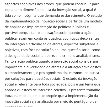
aspectos cognitivos dos atores, que podem contribuir para
explanar a dimensão política da inovação social, a qual é
tida como incógnita que demanda esclarecimento. O estudo
da implementação da inovação social a partir de um modelo
de análise de implementação de políticas públicas é
possível porque tanto a inovação social quanto a ação
pública levam em conta os quadros cognitivos decorrentes
da interação e articulação de atores, aspectos subjetivos e
objetivos, com foco na solução de uma questão social como
a desigualdade social, a pobreza, o crime, o analfabetismo.
Tanto a ação pública quanto a inovação social consideram
importante a diversidade de atores e a atuação ativa destes,
o empoderamento, o protagonismo dos mesmos, na busca
por soluções para questões sociais. O estudo da inovação
social é relevante para toda sociedade, pois é um tema que
aborda questões de interesse coletivo. O presente trabalho
inova na medida em que propõe que a implementação da
inovação social seja analisada por meio do pentágono de