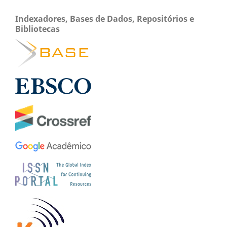
Indexadores, Bases de Dados, Repositórios e
Bibliotecas