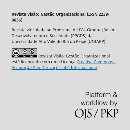
Revista Visão: Gestão Organizacional (ISSN 2238-
9636)
Revista vinculada ao Programa de Pós-Graduação em
Desenvolvimento e Sociedade (PPGDS) da
Universidade Alto Vale do Rio do Peixe (UNIARP).
Revista Visão: Gestão Organizacional
está licenciado com uma Licença
Creative Commons -
Atribuição-SemDerivações 4.0 Internacional
.